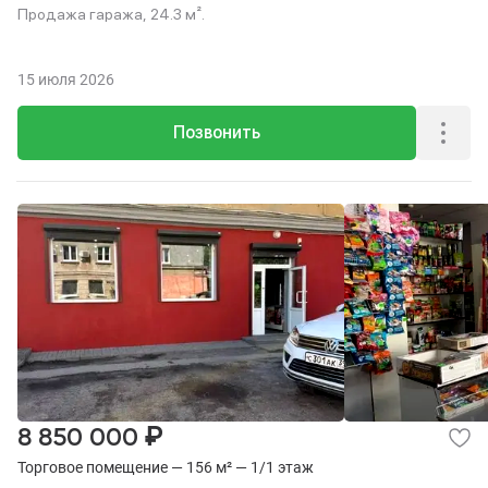
Продажа гаража, 24.3 м².
15 июля 2026
Позвонить
₽
8 850 000
Торговое помещение — 156 м² — 1/1 этаж