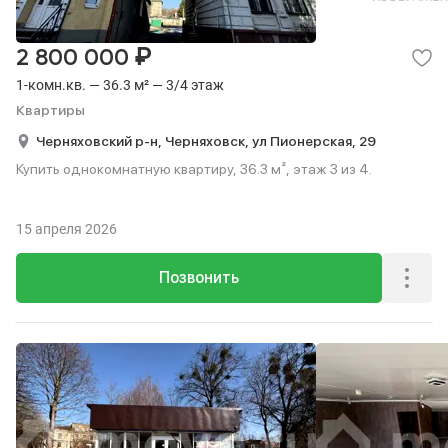
₽
2 800 000
1-комн.кв. — 36.3 м² — 3/4 этаж
Квартиры
Черняховский р-н,
Черняховск,
ул Пионерская,
29
Купить однокомнатную квартиру, 36.3 м², этаж 3 из 4.
15 апреля 2026
Позвонить