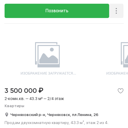
Позвонить
₽
3 500 000
2-комн.кв. — 43.3 м² — 2/4 этаж
Квартиры
Черняховский р-н,
Черняховск,
пл Ленина,
26
Продам двухкомнатную квартиру, 43.3 м², этаж 2 из 4.