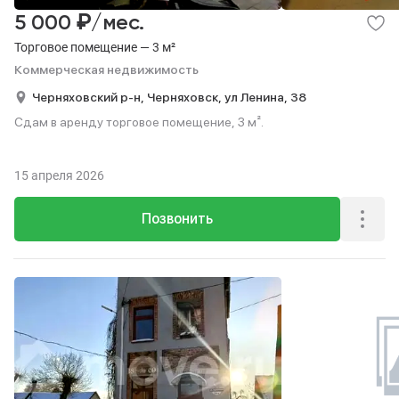
₽
5 000
/мес.
Торговое помещение — 3 м²
Коммерческая недвижимость
Черняховский р-н,
Черняховск,
ул Ленина,
38
Сдам в аренду торговое помещение, 3 м².
15 апреля 2026
Позвонить