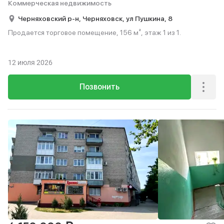
Коммерческая недвижимость
Черняховский р-н,
Черняховск,
ул Пушкина,
8
Продается торговое помещение, 156 м², этаж 1 из 1.
12 июля 2026
Позвонить