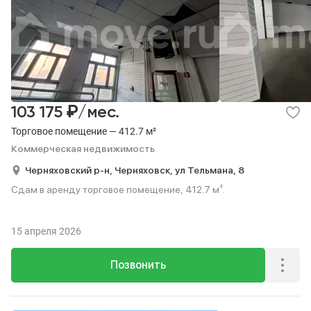
₽
103 175
/мес.
Торговое помещение — 412.7 м²
Коммерческая недвижимость
Черняховский р-н,
Черняховск,
ул Тельмана,
8
Сдам в аренду торговое помещение, 412.7 м².
15 апреля 2026
Позвонить