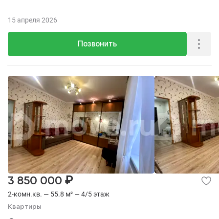
15 апреля 2026
Позвонить
₽
3 850 000
2-комн.кв. — 55.8 м² — 4/5 этаж
Квартиры