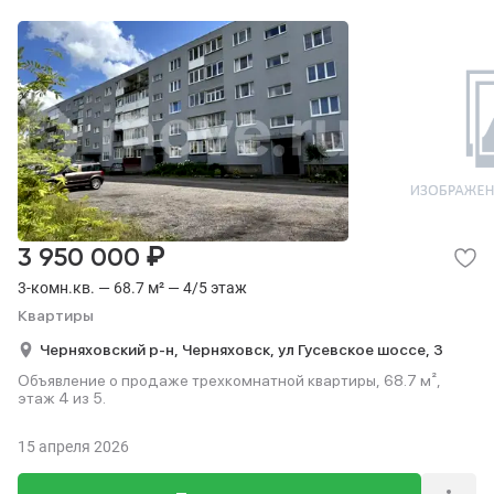
₽
3 950 000
3-комн.кв. — 68.7 м² — 4/5 этаж
Квартиры
Черняховский р-н,
Черняховск,
ул Гусевское шоссе,
3
Объявление о продаже трехкомнатной квартиры, 68.7 м²,
этаж 4 из 5.
15 апреля 2026