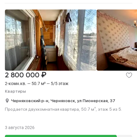
₽
2 800 000
2-комн.кв. — 50.7 м² — 5/5 этаж
Квартиры
Черняховский р-н,
Черняховск,
ул Пионерская,
37
Продается двухкомнатная квартира, 50.7 м², этаж 5 из 5.
3 августа 2026