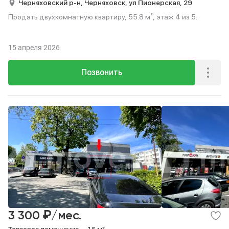
Черняховский р-н,
Черняховск,
ул Пионерская,
29
Продать двухкомнатную квартиру, 55.8 м², этаж 4 из 5.
15 апреля 2026
Позвонить
₽
3 300
/мес.