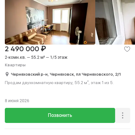
₽
2 490 000
2-комн.кв. — 55.2 м² — 1/5 этаж
Квартиры
Черняховский р-н,
Черняховск,
пл Черняховского,
2/1
Продам двухкомнатную квартиру, 55.2 м², этаж 1 из 5.
8 июня 2026
Позвонить