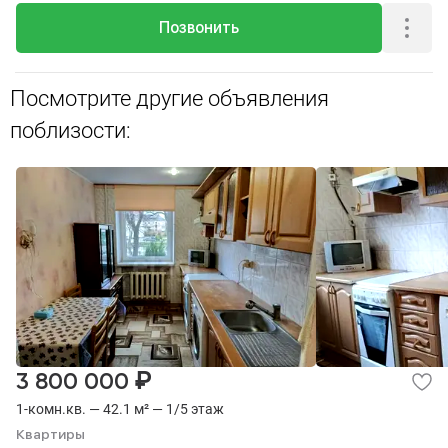
Позвонить
Посмотрите другие объявления
поблизости:
₽
3 800 000
1-комн.кв. — 42.1 м² — 1/5 этаж
Квартиры