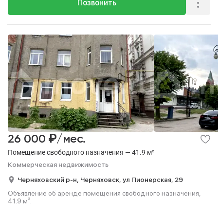
Позвонить
₽
26 000
/мес.
Помещение свободного назначения — 41.9 м²
Коммерческая недвижимость
Черняховский р-н,
Черняховск,
ул Пионерская,
29
Объявление об аренде помещения свободного назначения,
41.9 м².