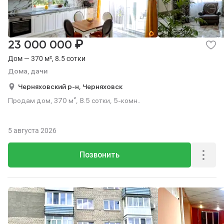
₽
23 000 000
Дом — 370 м², 8.5 сотки
Дома, дачи
Черняховский р-н,
Черняховск
Продам дом, 370 м², 8.5 сотки, 5-комн..
5 августа 2026
Позвонить