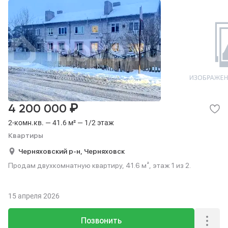
₽
4 200 000
2-комн.кв. — 41.6 м² — 1/2 этаж
Квартиры
Черняховский р-н,
Черняховск
Продам двухкомнатную квартиру, 41.6 м², этаж 1 из 2.
15 апреля 2026
Позвонить