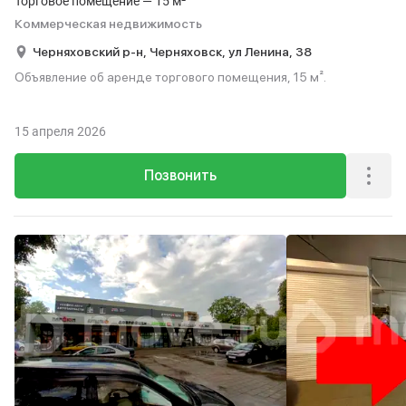
Торговое помещение — 15 м²
Коммерческая недвижимость
Черняховский р-н,
Черняховск,
ул Ленина,
38
Объявление об аренде торгового помещения, 15 м².
15 апреля 2026
Позвонить