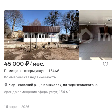
₽
45 000
/мес.
Помещение сферы услуг — 154 м²
Коммерческая недвижимость
Черняховский р-н,
Черняховск,
пл Черняховского,
5
Аренда помещения сферы услуг, 154 м².
15 апреля 2026