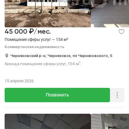
₽
45 000
/мес.
Помещение сферы услуг — 154 м²
Коммерческая недвижимость
Черняховский р-н,
Черняховск,
пл Черняховского,
5
Аренда помещения сферы услуг, 154 м².
15 апреля 2026
Позвонить