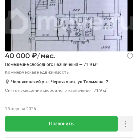
₽
40 000
/мес.
Помещение свободного назначения — 71.9 м²
Коммерческая недвижимость
Черняховский р-н,
Черняховск,
ул Тельмана,
7
Снять помещение свободного назначения, 71.9 м².
15 апреля 2026
Позвонить