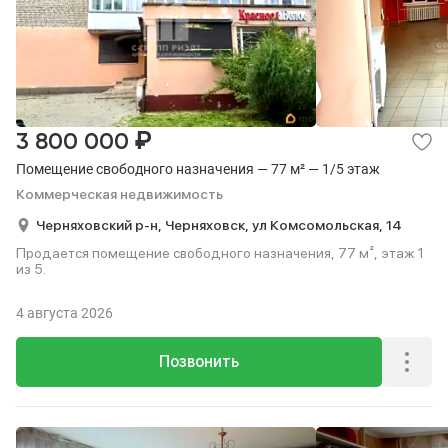
₽
3 800 000
Помещение свободного назначения — 77 м² — 1/5 этаж
Коммерческая недвижимость
Черняховский р-н,
Черняховск,
ул Комсомольская,
14
Продается помещение свободного назначения, 77 м², этаж 1
из 5.
4 августа 2026
Позвонить