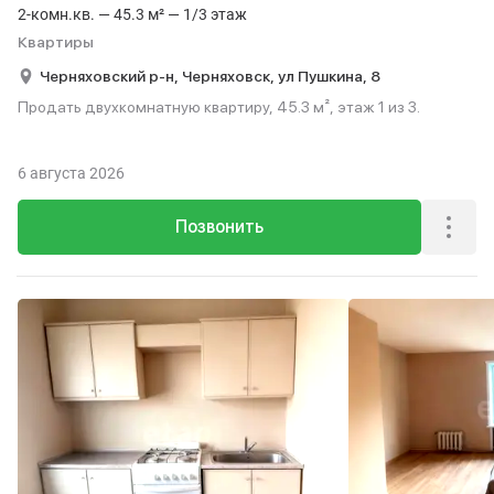
2-комн.кв. — 45.3 м² — 1/3 этаж
Квартиры
Черняховский р-н,
Черняховск,
ул Пушкина,
8
Продать двухкомнатную квартиру, 45.3 м², этаж 1 из 3.
6 августа 2026
Позвонить