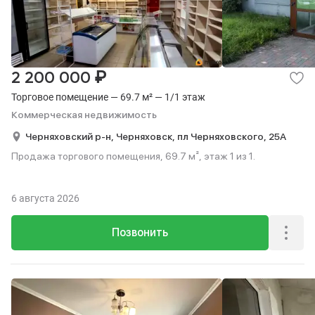
₽
2 200 000
Торговое помещение — 69.7 м² — 1/1 этаж
Коммерческая недвижимость
Черняховский р-н,
Черняховск,
пл Черняховского,
25А
Продажа торгового помещения, 69.7 м², этаж 1 из 1.
6 августа 2026
Позвонить