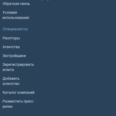
Обратная связь
Условия
использования
Специалисты
Риэлторы
Агентства
Застройщики
Зарегистрировать
агента
Добавить
агентство
Каталог компаний
Разместить пресс-
релиз