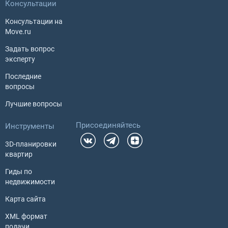
Консультации
Консультации на
Move.ru
Задать вопрос
эксперту
Последние
вопросы
Лучшие вопросы
Присоединяйтесь
Инструменты
3D-планировки
квартир
Гиды по
недвижимости
Карта сайта
XML формат
подачи