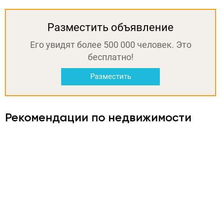
Разместить объявление
Его увидят более 500 000 человек. Это
бесплатно!
Разместить
Рекомендации по недвижимости