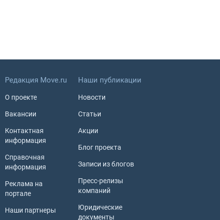
Редакция Move.ru
Наши публикации
О проекте
Новости
Вакансии
Статьи
Контактная
Акции
информация
Блог проекта
Справочная
Записи из блогов
информация
Пресс-релизы
Реклама на
компаний
портале
Юридические
Наши партнеры
документы