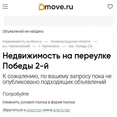
Объявлений не найдено
Недвижимость на Move.ru
Калининградская область
р-н. Черняховский
г. Черняховск
пер. Победы 2-й
Недвижимость на переулке
Победы 2-й
К сожалению, по вашему запросу пока не
опубликовано подходящих объявлений
Попробуйте:
Изменить условия поиска в форме поиска
Обратиться к
риэлтору
или в
агентство