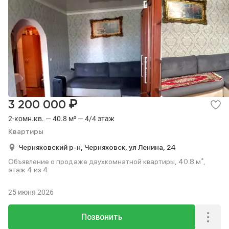
₽
3 200 000
2-комн.кв. — 40.8 м² — 4/4 этаж
Квартиры
Черняховский р-н,
Черняховск,
ул Ленина,
24
Объявление о продаже двухкомнатной квартиры, 40.8 м²,
этаж 4 из 4.
25 июня 2026
Позвонить