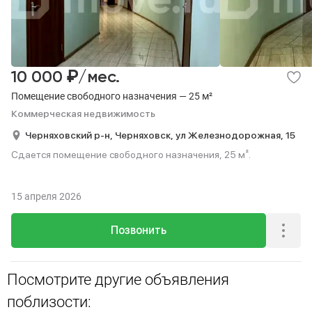
₽
10 000
/мес.
Помещение свободного назначения — 25 м²
Коммерческая недвижимость
Черняховский р-н,
Черняховск,
ул Железнодорожная,
15
Сдается помещение свободного назначения, 25 м².
15 апреля 2026
Позвонить
Посмотрите другие объявления
поблизости: