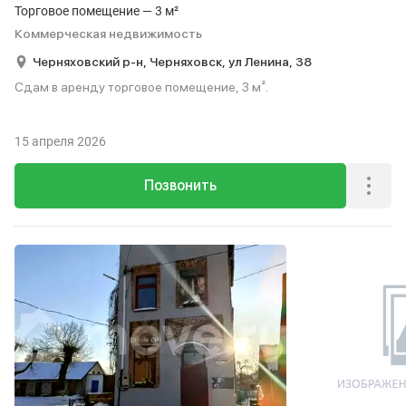
Торговое помещение — 3 м²
Коммерческая недвижимость
Черняховский р-н,
Черняховск,
ул Ленина,
38
Сдам в аренду торговое помещение, 3 м².
15 апреля 2026
Позвонить