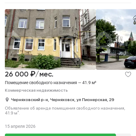
₽
26 000
/мес.
Помещение свободного назначения — 41.9 м²
Коммерческая недвижимость
Черняховский р-н,
Черняховск,
ул Пионерская,
29
Объявление об аренде помещения свободного назначения,
41.9 м².
15 апреля 2026