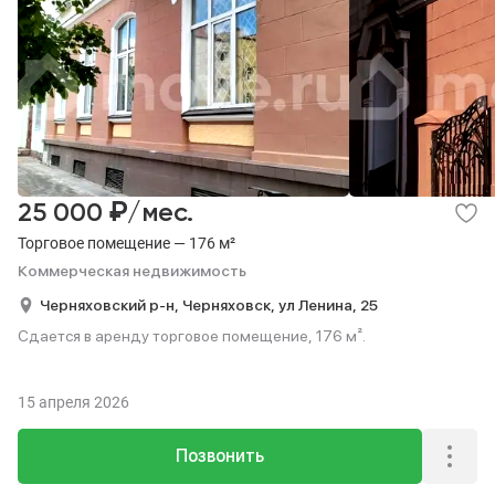
₽
25 000
/мес.
Торговое помещение — 176 м²
Коммерческая недвижимость
Черняховский р-н,
Черняховск,
ул Ленина,
25
Сдается в аренду торговое помещение, 176 м².
15 апреля 2026
Позвонить