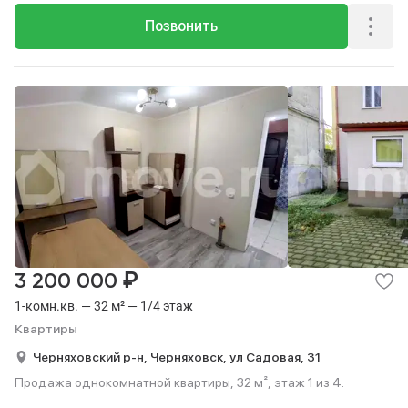
Позвонить
₽
3 200 000
1-комн.кв. — 32 м² — 1/4 этаж
Квартиры
Черняховский р-н,
Черняховск,
ул Садовая,
31
Продажа однокомнатной квартиры, 32 м², этаж 1 из 4.