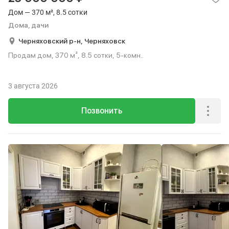
Дом — 370 м², 8.5 сотки
Дома, дачи
Черняховский р-н,
Черняховск
Продам дом, 370 м², 8.5 сотки, 5-комн..
3 августа 2026
Позвонить