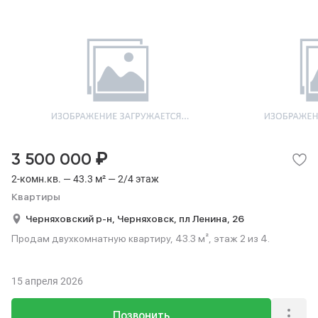
₽
3 500 000
2-комн.кв. — 43.3 м² — 2/4 этаж
Квартиры
Черняховский р-н,
Черняховск,
пл Ленина,
26
Продам двухкомнатную квартиру, 43.3 м², этаж 2 из 4.
15 апреля 2026
Позвонить