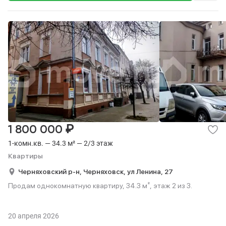
₽
1 800 000
1-комн.кв. — 34.3 м² — 2/3 этаж
Квартиры
Черняховский р-н,
Черняховск,
ул Ленина,
27
Продам однокомнатную квартиру, 34.3 м², этаж 2 из 3.
20 апреля 2026