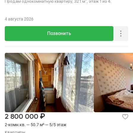
Продам однокомнатную квартиру, 32.1 м², этаж 1 из 4.
4 августа 2026
Позвонить
₽
2 800 000
2-комн.кв. — 50.7 м² — 5/5 этаж
Квартиры