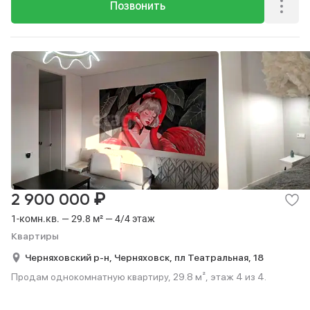
Позвонить
₽
2 900 000
1-комн.кв. — 29.8 м² — 4/4 этаж
Квартиры
Черняховский р-н,
Черняховск,
пл Театральная,
18
Продам однокомнатную квартиру, 29.8 м², этаж 4 из 4.