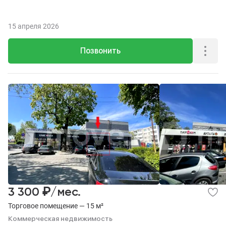
15 апреля 2026
Позвонить
₽
3 300
/мес.
Торговое помещение — 15 м²
Коммерческая недвижимость