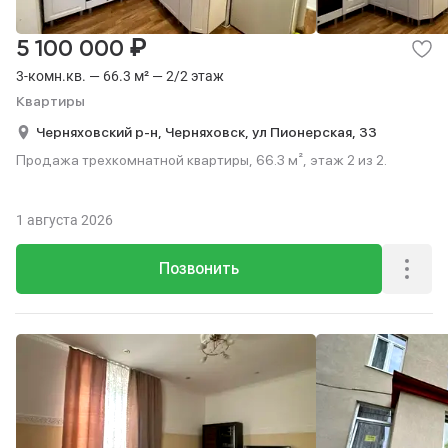
₽
5 100 000
3-комн.кв. — 66.3 м² — 2/2 этаж
Квартиры
Черняховский р-н,
Черняховск,
ул Пионерская,
33
Продажа трехкомнатной квартиры, 66.3 м², этаж 2 из 2.
1 августа 2026
Позвонить