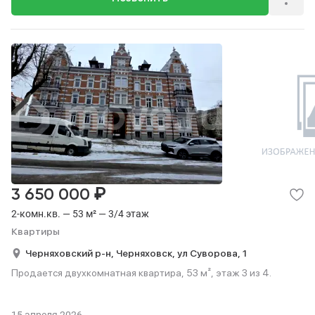
₽
3 650 000
2-комн.кв. — 53 м² — 3/4 этаж
Квартиры
Черняховский р-н,
Черняховск,
ул Суворова,
1
Продается двухкомнатная квартира, 53 м², этаж 3 из 4.