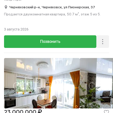
Черняховский р-н,
Черняховск,
ул Пионерская,
37
Продается двухкомнатная квартира, 50.7 м², этаж 5 из 5.
3 августа 2026
Позвонить
₽
23 000 000