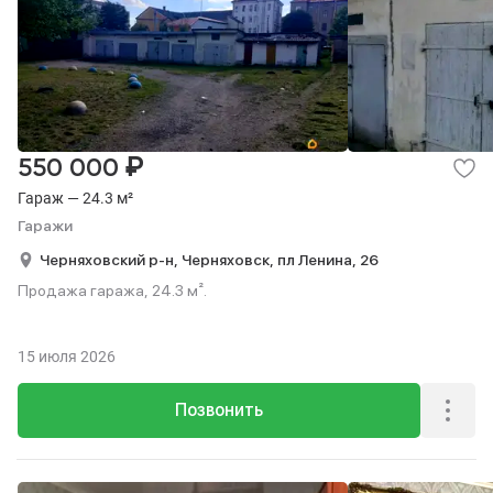
₽
550 000
Гараж — 24.3 м²
Гаражи
Черняховский р-н,
Черняховск,
пл Ленина,
26
Продажа гаража, 24.3 м².
15 июля 2026
Позвонить