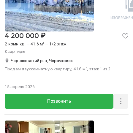
₽
4 200 000
2-комн.кв. — 41.6 м² — 1/2 этаж
Квартиры
Черняховский р-н,
Черняховск
Продам двухкомнатную квартиру, 41.6 м², этаж 1 из 2.
15 апреля 2026
Позвонить