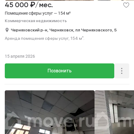
₽
45 000
/мес.
Помещение сферы услуг — 154 м²
Коммерческая недвижимость
Черняховский р-н,
Черняховск,
пл Черняховского,
5
Аренда помещения сферы услуг, 154 м².
15 апреля 2026
Позвонить