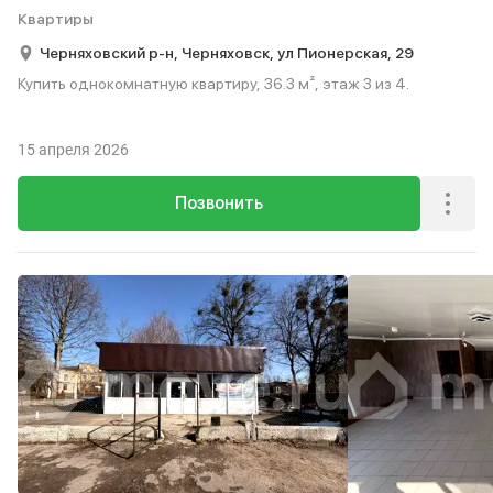
Квартиры
Черняховский р-н,
Черняховск,
ул Пионерская,
29
Купить однокомнатную квартиру, 36.3 м², этаж 3 из 4.
15 апреля 2026
Позвонить