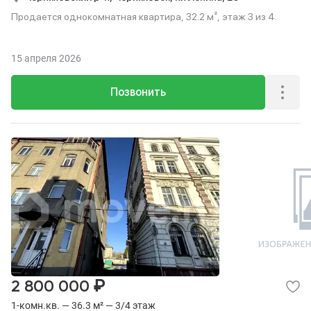
Продается однокомнатная квартира, 32.2 м², этаж 3 из 4.
15 апреля 2026
Позвонить
₽
2 800 000
1-комн.кв. — 36.3 м² — 3/4 этаж