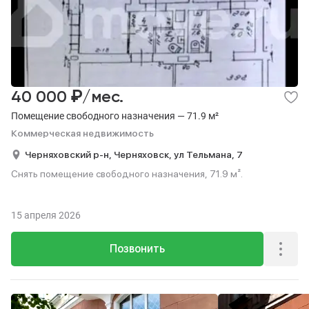
₽
40 000
/мес.
Помещение свободного назначения — 71.9 м²
Коммерческая недвижимость
Черняховский р-н,
Черняховск,
ул Тельмана,
7
Снять помещение свободного назначения, 71.9 м².
15 апреля 2026
Позвонить