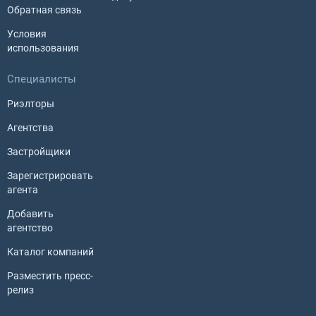
Обратная связь
Условия
использования
Специалисты
Риэлторы
Агентства
Застройщики
Зарегистрировать
агента
Добавить
агентство
Каталог компаний
Разместить пресс-
релиз