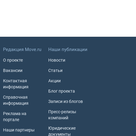
Редакция Move.ru
Наши публикации
О проекте
Новости
Вакансии
Статьи
Контактная
Акции
информация
Блог проекта
Справочная
Записи из блогов
информация
Пресс-релизы
Реклама на
компаний
портале
Юридические
Наши партнеры
документы