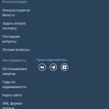
Консультации
Консультации на
Move.ru
Задать вопрос
эксперту
Последние
вопросы
Лучшие вопросы
Присоединяйтесь
Инструменты
3D-планировки
квартир
Гиды по
недвижимости
Карта сайта
XML формат
подачи