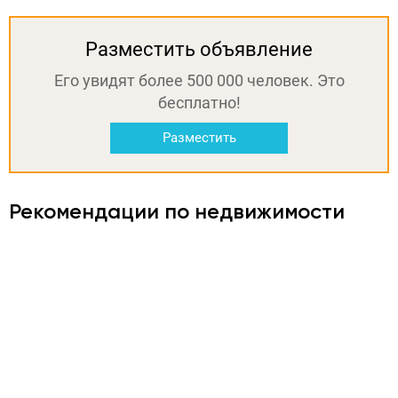
Разместить объявление
Его увидят более 500 000 человек. Это
бесплатно!
Разместить
Рекомендации по недвижимости