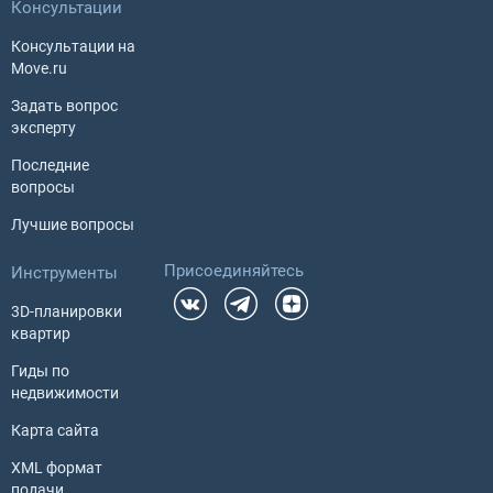
Консультации
Консультации на
Move.ru
Задать вопрос
эксперту
Последние
вопросы
Лучшие вопросы
Присоединяйтесь
Инструменты
3D-планировки
квартир
Гиды по
недвижимости
Карта сайта
XML формат
подачи