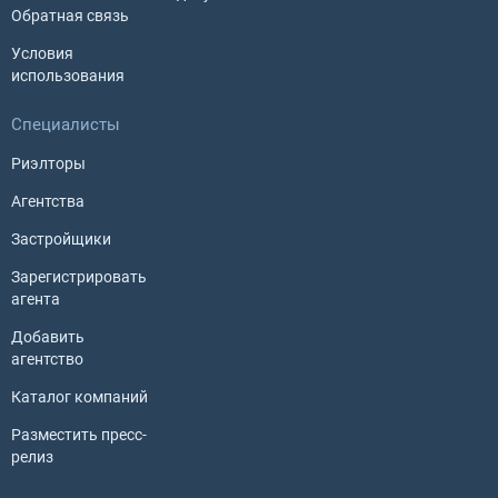
Обратная связь
Условия
использования
Специалисты
Риэлторы
Агентства
Застройщики
Зарегистрировать
агента
Добавить
агентство
Каталог компаний
Разместить пресс-
релиз