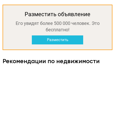
Разместить объявление
Его увидят более 500 000 человек. Это
бесплатно!
Разместить
Рекомендации по недвижимости