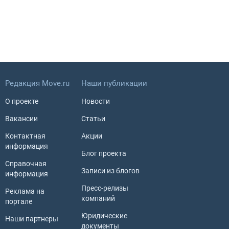
Редакция Move.ru
Наши публикации
О проекте
Новости
Вакансии
Статьи
Контактная
Акции
информация
Блог проекта
Справочная
Записи из блогов
информация
Пресс-релизы
Реклама на
компаний
портале
Юридические
Наши партнеры
документы