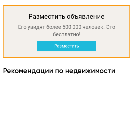
Разместить объявление
Его увидят более 500 000 человек. Это
бесплатно!
Разместить
Рекомендации по недвижимости