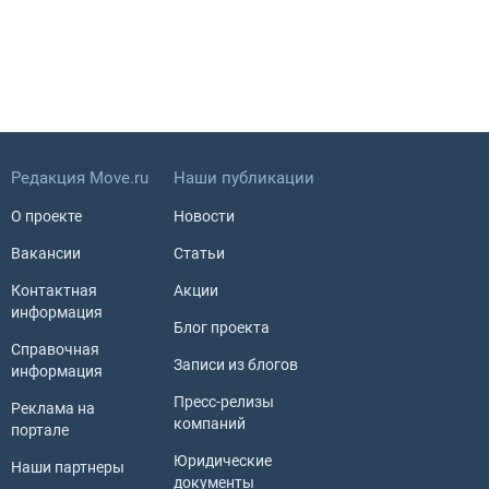
Редакция Move.ru
Наши публикации
О проекте
Новости
Вакансии
Статьи
Контактная
Акции
информация
Блог проекта
Справочная
Записи из блогов
информация
Пресс-релизы
Реклама на
компаний
портале
Юридические
Наши партнеры
документы