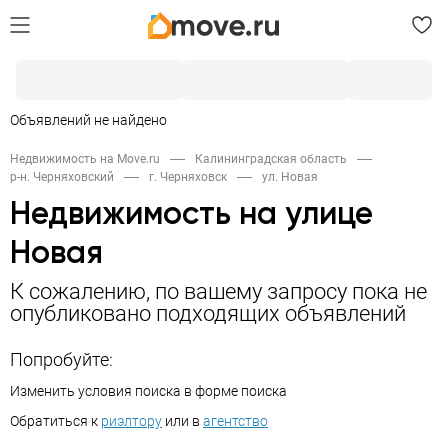
Объявлений не найдено
Недвижимость на Move.ru
Калининградская область
р-н. Черняховский
г. Черняховск
ул. Новая
Недвижимость на улице
Новая
К сожалению, по вашему запросу пока не
опубликовано подходящих объявлений
Попробуйте:
Изменить условия поиска в форме поиска
Обратиться к
риэлтору
или в
агентство