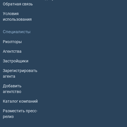
Обратная связь
Условия
использования
Специалисты
Риэлторы
Агентства
Застройщики
Зарегистрировать
агента
Добавить
агентство
Каталог компаний
Разместить пресс-
релиз