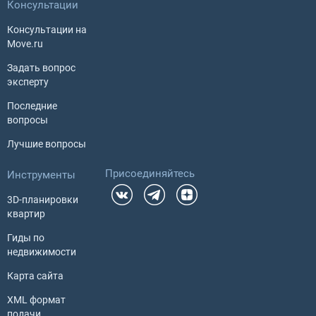
Консультации
Консультации на
Move.ru
Задать вопрос
эксперту
Последние
вопросы
Лучшие вопросы
Присоединяйтесь
Инструменты
3D-планировки
квартир
Гиды по
недвижимости
Карта сайта
XML формат
подачи