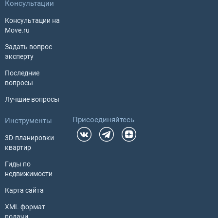
Консультации
Консультации на
Move.ru
Задать вопрос
эксперту
Последние
вопросы
Лучшие вопросы
Присоединяйтесь
Инструменты
3D-планировки
квартир
Гиды по
недвижимости
Карта сайта
XML формат
подачи