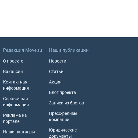
Редакция Move.ru
Наши публикации
О проекте
Новости
Вакансии
Статьи
Контактная
Акции
информация
Блог проекта
Справочная
Записи из блогов
информация
Пресс-релизы
Реклама на
компаний
портале
Юридические
Наши партнеры
документы