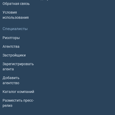
Обратная связь
Условия
использования
Специалисты
Риэлторы
Агентства
Застройщики
Зарегистрировать
агента
Добавить
агентство
Каталог компаний
Разместить пресс-
релиз