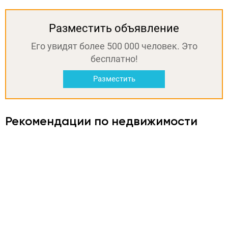
Разместить объявление
Его увидят более 500 000 человек. Это
бесплатно!
Разместить
Рекомендации по недвижимости