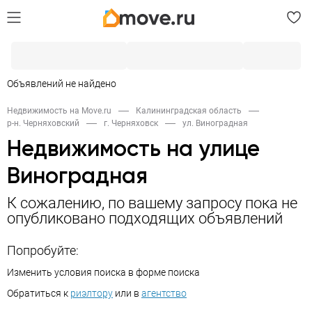
Объявлений не найдено
Недвижимость на Move.ru
Калининградская область
р-н. Черняховский
г. Черняховск
ул. Виноградная
Недвижимость на улице
Виноградная
К сожалению, по вашему запросу пока не
опубликовано подходящих объявлений
Попробуйте:
Изменить условия поиска в форме поиска
Обратиться к
риэлтору
или в
агентство