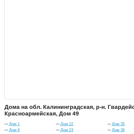
Дома на обл. Калининградская, р-н. Гвардейск
Красноармейская, Дом 49
Дом 1
Дом 22
Дом 35
Дом 6
Дом 23
Дом 36