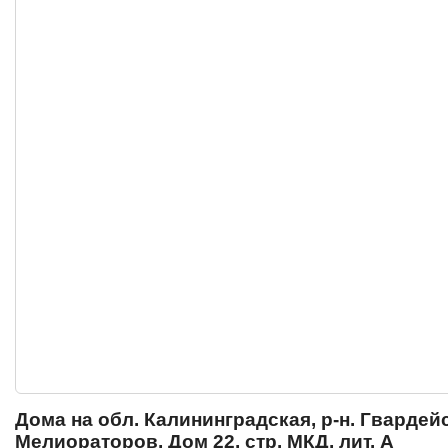
Дома на обл. Калининградская, р-н. Гвардейск
Мелиораторов, Дом 22, стр. МКД, лит. А