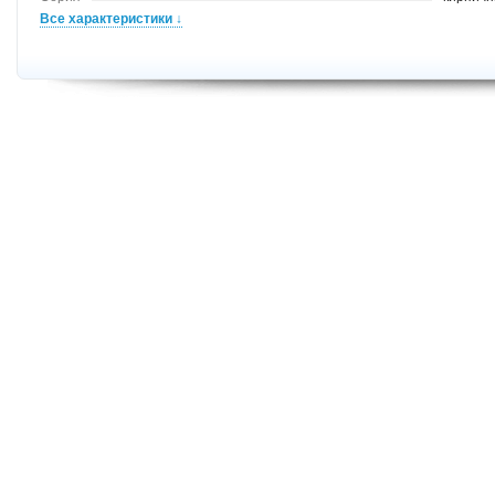
Все характеристики ↓