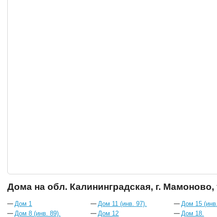
Дома на обл. Калининградская, г. Мамоново,
Дом 1
Дом 11 (инв. 97).
Дом 15 (инв.
Дом 8 (инв. 89).
Дом 12
Дом 18.