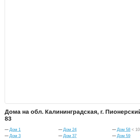
Дома на обл. Калининградская, г. Пионерски
83
Дом 1
Дом 24
Дом 58
< 10
Дом 3
Дом 37
Дом 59