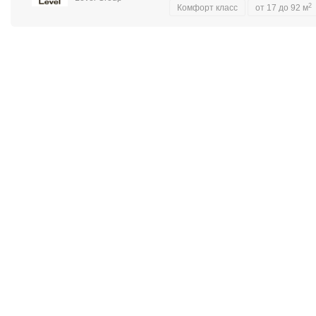
2
Комфорт класс
от 17 до 92 м