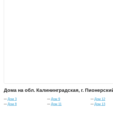
Дома на обл. Калининградская, г. Пионерский
Дом 3
Дом 9
Дом 12
Дом 8
Дом 11
Дом 13