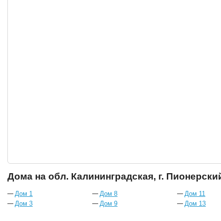
Дома на обл. Калининградская, г. Пионерский
Дом 1
Дом 8
Дом 11
Дом 3
Дом 9
Дом 13