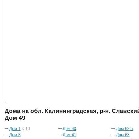
Дома на обл. Калининградская, р-н. Славский,
Дом 49
Дом 1
< 10
Дом 40
Дом 62 а
Дом 8
Дом 41
Дом 63