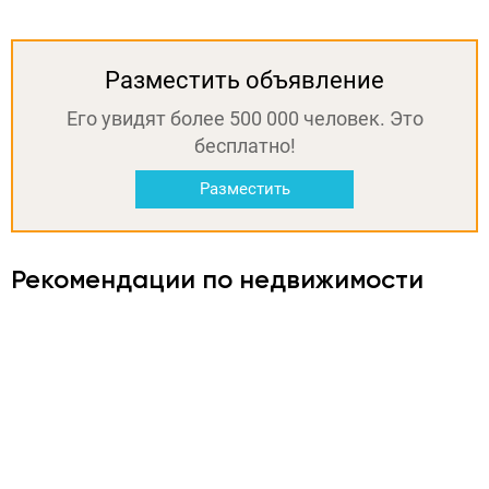
Разместить объявление
Его увидят более 500 000 человек. Это
бесплатно!
Разместить
Рекомендации по недвижимости