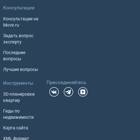
Консультации
Консультации на
Move.ru
Задать вопрос
эксперту
Последние
вопросы
Лучшие вопросы
Присоединяйтесь
Инструменты
3D-планировки
квартир
Гиды по
недвижимости
Карта сайта
XML формат