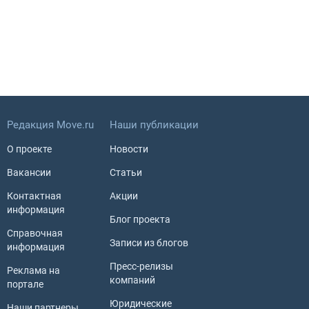
Редакция Move.ru
Наши публикации
О проекте
Новости
Вакансии
Статьи
Контактная
Акции
информация
Блог проекта
Справочная
Записи из блогов
информация
Пресс-релизы
Реклама на
компаний
портале
Юридические
Наши партнеры