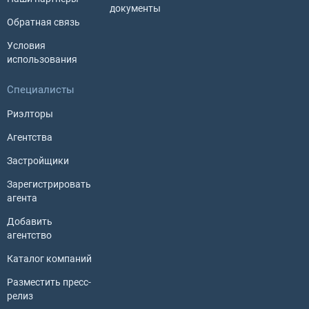
документы
Обратная связь
Условия
использования
Специалисты
Риэлторы
Агентства
Застройщики
Зарегистрировать
агента
Добавить
агентство
Каталог компаний
Разместить пресс-
релиз