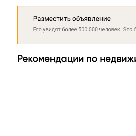
Разместить объявление
Его увидят более 500 000 человек. Это 
Рекомендации по недвиж