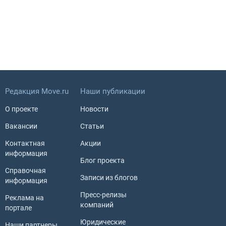
Редакция Move.ru
Наши публикации
О проекте
Новости
Вакансии
Статьи
Контактная
Акции
информация
Блог проекта
Справочная
Записи из блогов
информация
Пресс-релизы
Реклама на
компаний
портале
Юридические
Наши партнеры