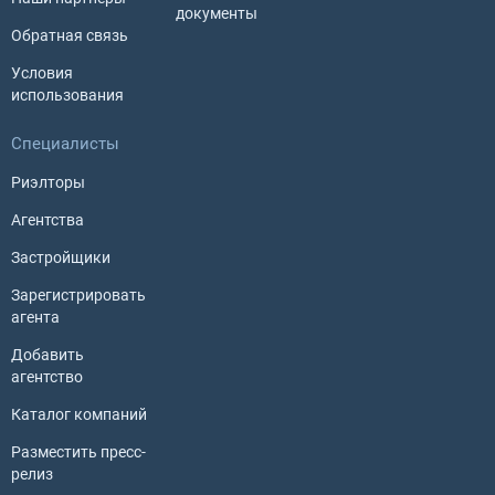
документы
Обратная связь
Условия
использования
Специалисты
Риэлторы
Агентства
Застройщики
Зарегистрировать
агента
Добавить
агентство
Каталог компаний
Разместить пресс-
релиз