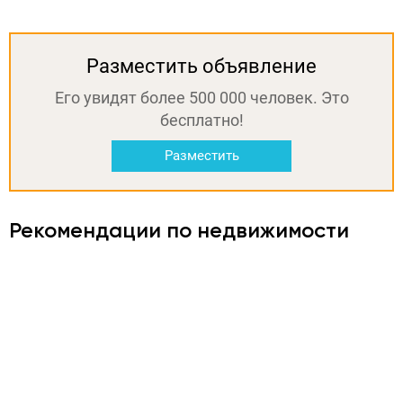
Разместить объявление
Его увидят более 500 000 человек. Это
бесплатно!
Разместить
Рекомендации по недвижимости