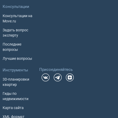
Консультации
Консультации на
Move.ru
Задать вопрос
эксперту
Последние
вопросы
Лучшие вопросы
Присоединяйтесь
Инструменты
3D-планировки
квартир
Гиды по
недвижимости
Карта сайта
XML формат