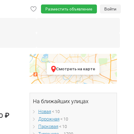
Разместить объявление
Войти
Смотреть на карте
На ближайших улицах
Новая
< 10
₽
00
Дорожная
< 10
Парковая
< 10