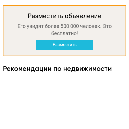
Разместить объявление
Его увидят более 500 000 человек. Это
бесплатно!
Разместить
Рекомендации по недвижимости