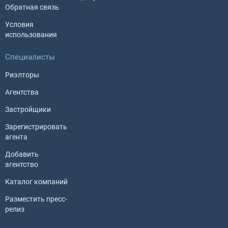
Обратная связь
Условия
использования
Специалисты
Риэлторы
Агентства
Застройщики
Зарегистрировать
агента
Добавить
агентство
Каталог компаний
Разместить пресс-
релиз