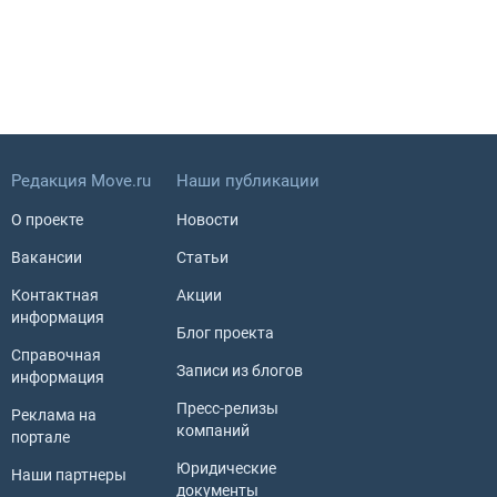
Редакция Move.ru
Наши публикации
О проекте
Новости
Вакансии
Статьи
Контактная
Акции
информация
Блог проекта
Справочная
Записи из блогов
информация
Пресс-релизы
Реклама на
компаний
портале
Юридические
Наши партнеры
документы