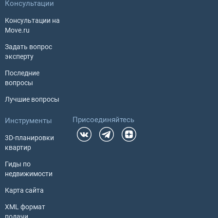
Консультации
Консультации на
Move.ru
Задать вопрос
эксперту
Последние
вопросы
Лучшие вопросы
Присоединяйтесь
Инструменты
3D-планировки
квартир
Гиды по
недвижимости
Карта сайта
XML формат
подачи