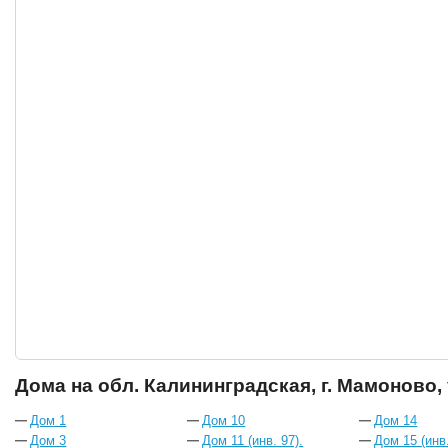
Дома на обл. Калининградская, г. Мамоново,
Дом 1
Дом 10
Дом 14
Дом 3
Дом 11 (инв. 97).
Дом 15 (инв.