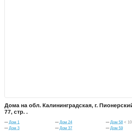
Дома на обл. Калининградская, г. Пионерски
77, стр. .
Дом 1
Дом 24
Дом 58
< 10
Дом 3
Дом 37
Дом 59