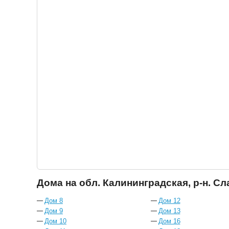
Дома на обл. Калининградская, р-н. Сла
Дом 8
Дом 12
Дом 9
Дом 13
Дом 10
Дом 16