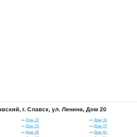
вский, г. Славск, ул. Ленина, Дом 20
Дом 22
Дом 31
Дом 23
Дом 37
Дом 26
Дом 41