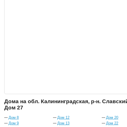
Дома на обл. Калининградская, р-н. Славский,
Дом 27
Дом 8
Дом 12
Дом 20
Дом 9
Дом 13
Дом 22