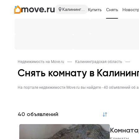
Калининградская область
Купить
Снять
Новост
Недвижимость на Move.ru
Калининградская область
Снять комнату в Калинин
40 объявлений
Комната
Комнаты