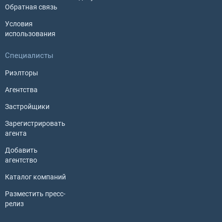
Обратная связь
Условия
использования
Специалисты
Риэлторы
Агентства
Застройщики
Зарегистрировать
агента
Добавить
агентство
Каталог компаний
Разместить пресс-
релиз