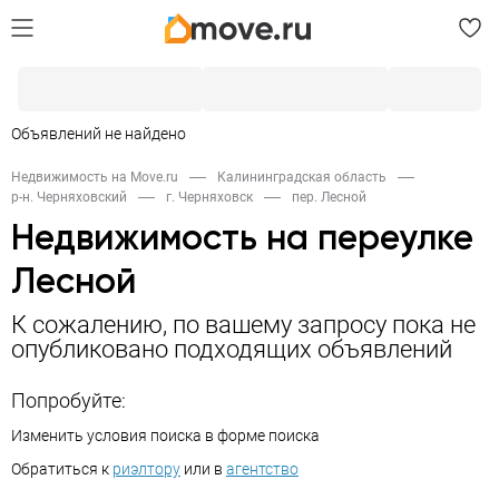
Объявлений не найдено
Недвижимость на Move.ru
Калининградская область
р-н. Черняховский
г. Черняховск
пер. Лесной
Недвижимость на переулке
Лесной
К сожалению, по вашему запросу пока не
опубликовано подходящих объявлений
Попробуйте:
Изменить условия поиска в форме поиска
Обратиться к
риэлтору
или в
агентство