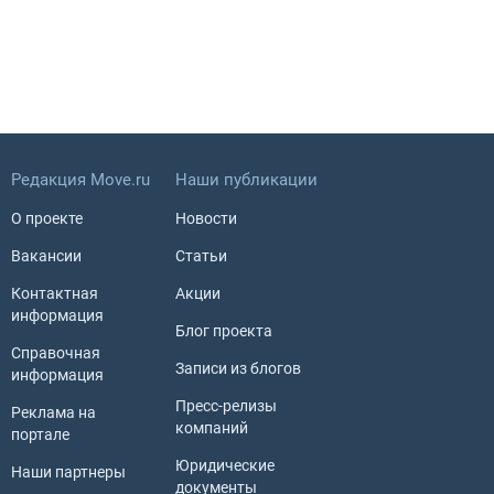
Редакция Move.ru
Наши публикации
О проекте
Новости
Вакансии
Статьи
Контактная
Акции
информация
Блог проекта
Справочная
Записи из блогов
информация
Пресс-релизы
Реклама на
компаний
портале
Юридические
Наши партнеры
документы