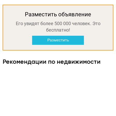
Разместить объявление
Его увидят более 500 000 человек. Это
бесплатно!
Разместить
Рекомендации по недвижимости