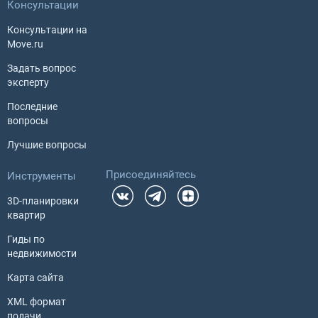
Консультации
Консультации на
Move.ru
Задать вопрос
эксперту
Последние
вопросы
Лучшие вопросы
Присоединяйтесь
Инструменты
3D-планировки
квартир
Гиды по
недвижимости
Карта сайта
XML формат
подачи