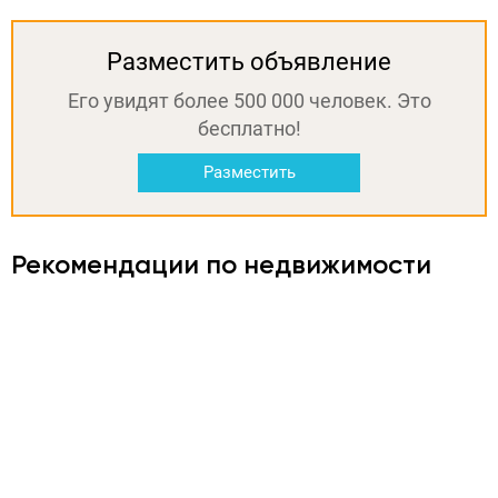
Разместить объявление
Его увидят более 500 000 человек. Это
бесплатно!
Разместить
Рекомендации по недвижимости