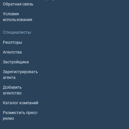
Обратная связь
Условия
использования
Специалисты
Риэлторы
Агентства
Застройщики
Зарегистрировать
агента
Добавить
агентство
Каталог компаний
Разместить пресс-
релиз