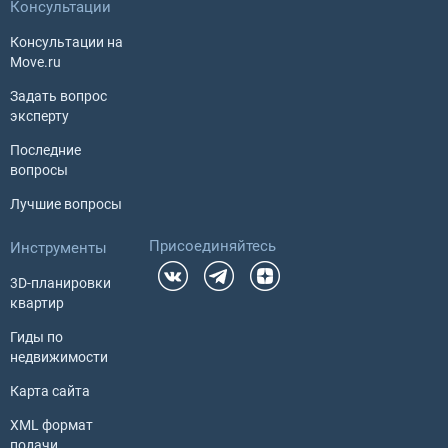
Консультации
Консультации на
Move.ru
Задать вопрос
эксперту
Последние
вопросы
Лучшие вопросы
Присоединяйтесь
Инструменты
3D-планировки
квартир
Гиды по
недвижимости
Карта сайта
XML формат
подачи