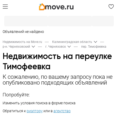
Объявлений не найдено
Недвижимость на Move.ru
Калининградская область
р-н. Черняховский
г. Черняховск
пер. Тимофеевка
Недвижимость на переулке
Тимофеевка
К сожалению, по вашему запросу пока не
опубликовано подходящих объявлений
Попробуйте:
Изменить условия поиска в форме поиска
Обратиться к
риэлтору
или в
агентство