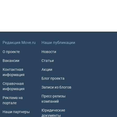
Редакция Move.ru
Наши публикации
О проекте
Новости
Вакансии
Статьи
Контактная
Акции
информация
Блог проекта
Справочная
Записи из блогов
информация
Пресс-релизы
Реклама на
компаний
портале
Юридические
Наши партнеры
документы