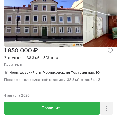
₽
1 850 000
2-комн.кв. — 38.3 м² — 3/3 этаж
Квартиры
Черняховский р-н,
Черняховск,
пл Театральная,
10
Продажа двухкомнатной квартиры, 38.3 м², этаж 3 из 3.
4 августа 2026
Позвонить