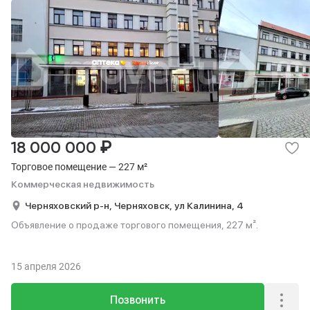
₽
18 000 000
Торговое помещение — 227 м²
Коммерческая недвижимость
Черняховский р-н,
Черняховск,
ул Калинина,
4
Объявление о продаже торгового помещения, 227 м².
15 апреля 2026
Позвонить