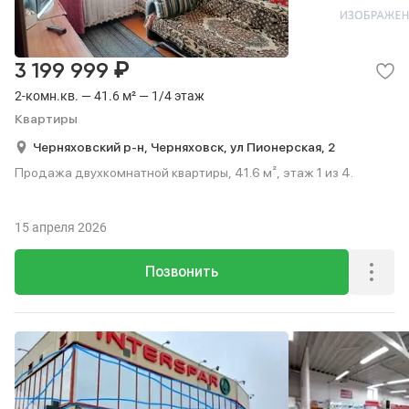
₽
3 199 999
2-комн.кв. — 41.6 м² — 1/4 этаж
Квартиры
Черняховский р-н,
Черняховск,
ул Пионерская,
2
Продажа двухкомнатной квартиры, 41.6 м², этаж 1 из 4.
15 апреля 2026
Позвонить