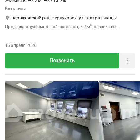
2-комн.кв. — 42 м² — 4/5 этаж
Квартиры
Черняховский р-н,
Черняховск,
ул Театральная,
2
Продажа двухкомнатной квартиры, 42 м², этаж 4 из 5.
15 апреля 2026
Позвонить