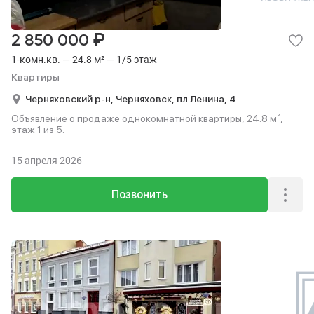
₽
2 850 000
1-комн.кв. — 24.8 м² — 1/5 этаж
Квартиры
Черняховский р-н,
Черняховск,
пл Ленина,
4
Объявление о продаже однокомнатной квартиры, 24.8 м²,
этаж 1 из 5.
15 апреля 2026
Позвонить