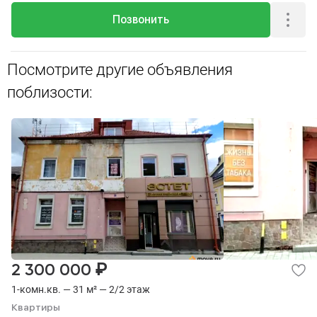
Позвонить
Посмотрите другие объявления
поблизости:
₽
2 300 000
1-комн.кв. — 31 м² — 2/2 этаж
Квартиры