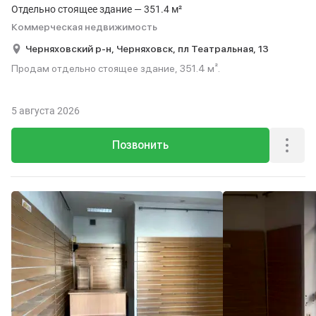
Отдельно стоящее здание — 351.4 м²
Коммерческая недвижимость
Черняховский р-н,
Черняховск,
пл Театральная,
13
Продам отдельно стоящее здание, 351.4 м².
5 августа 2026
Позвонить