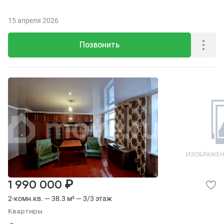
15 апреля 2026
Позвонить
₽
1 990 000
2-комн.кв. — 38.3 м² — 3/3 этаж
Квартиры