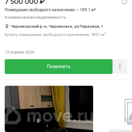
₽
7 500 000
Помещение свободного назначения — 185.1 м²
Коммерческая недвижимость
Черняховский р-н,
Черняховск,
ул Парковая,
1
Купить помещение свободного назначения, 185.1 м².
15 апреля 2026
Позвонить