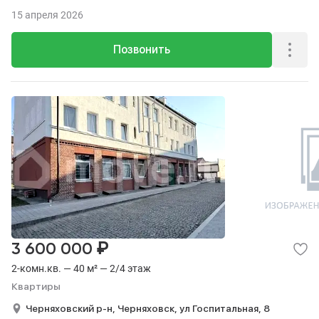
15 апреля 2026
Позвонить
₽
3 600 000
2-комн.кв. — 40 м² — 2/4 этаж
Квартиры
Черняховский р-н,
Черняховск,
ул Госпитальная,
8