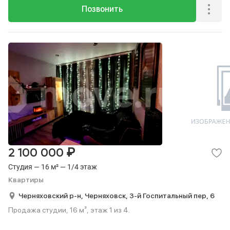
Позвонить
₽
2 100 000
Студия — 16 м² — 1/4 этаж
Квартиры
Черняховский р-н,
Черняховск,
3-й Госпитальный пер,
6
Продажа студии, 16 м², этаж 1 из 4.