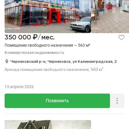
₽
350 000
/мес.
Помещение свободного назначения — 563 м²
Коммерческая недвижимость
Черняховский р-н,
Черняховск,
ул Калининградская,
2
Аренда помещения свободного назначения, 563 м².
15 апреля 2026
Позвонить