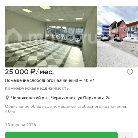
₽
25 000
/мес.
Помещение свободного назначения — 40 м²
Коммерческая недвижимость
Черняховский р-н,
Черняховск,
ул Парковая,
2а
Объявление об аренде помещения свободного назначения,
40 м².
15 апреля 2026