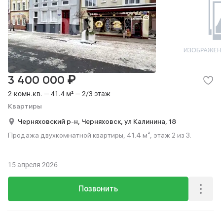
₽
3 400 000
2-комн.кв. — 41.4 м² — 2/3 этаж
Квартиры
Черняховский р-н,
Черняховск,
ул Калинина,
18
Продажа двухкомнатной квартиры, 41.4 м², этаж 2 из 3.
15 апреля 2026
Позвонить