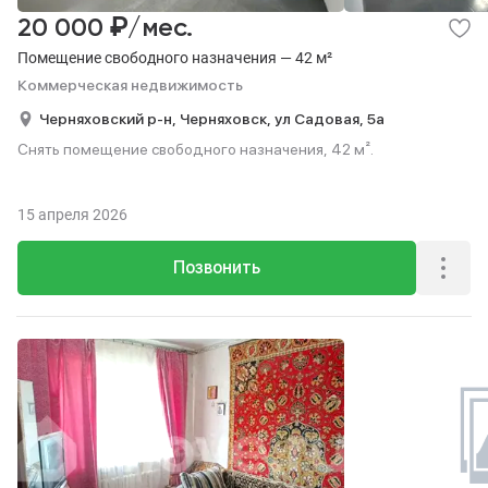
₽
20 000
/мес.
Помещение свободного назначения — 42 м²
Коммерческая недвижимость
Черняховский р-н,
Черняховск,
ул Садовая,
5а
Снять помещение свободного назначения, 42 м².
15 апреля 2026
Позвонить