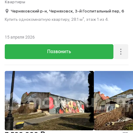
Квартиры
Черняховский р-н,
Черняховск,
3-й Госпитальный пер,
6
Купить однокомнатную квартиру, 28.1 м², этаж 1 из 4.
15 апреля 2026
Позвонить