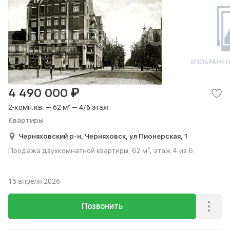
₽
4 490 000
2-комн.кв. — 62 м² — 4/6 этаж
Квартиры
Черняховский р-н,
Черняховск,
ул Пионерская,
1
Продажа двухкомнатной квартиры, 62 м², этаж 4 из 6.
15 апреля 2026
Позвонить