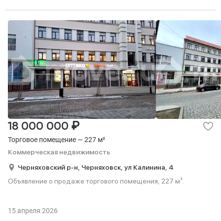
₽
18 000 000
Торговое помещение — 227 м²
Коммерческая недвижимость
Черняховский р-н,
Черняховск,
ул Калинина,
4
Объявление о продаже торгового помещения, 227 м².
15 апреля 2026