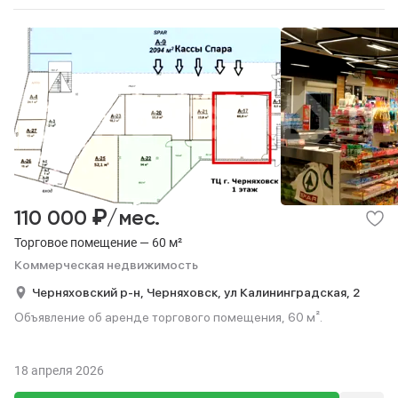
₽
110 000
/мес.
Торговое помещение — 60 м²
Коммерческая недвижимость
Черняховский р-н,
Черняховск,
ул Калининградская,
2
Объявление об аренде торгового помещения, 60 м².
18 апреля 2026