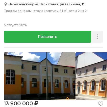
Черняховский р-н,
Черняховск,
ул Калинина,
11
Продам однокомнатную квартиру, 31 м², этаж 2 из 2.
5 августа 2026
Позвонить
₽
13 900 000