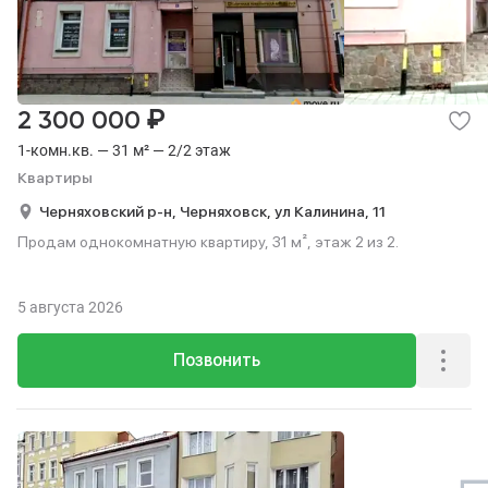
₽
2 300 000
1-комн.кв. — 31 м² — 2/2 этаж
Квартиры
Черняховский р-н,
Черняховск,
ул Калинина,
11
Продам однокомнатную квартиру, 31 м², этаж 2 из 2.
5 августа 2026
Позвонить