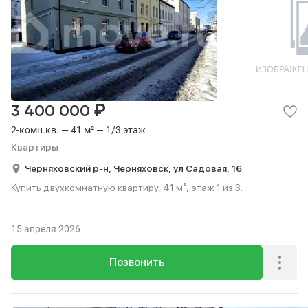
₽
3 400 000
2-комн.кв. — 41 м² — 1/3 этаж
Квартиры
Черняховский р-н,
Черняховск,
ул Садовая,
16
Купить двухкомнатную квартиру, 41 м², этаж 1 из 3.
15 апреля 2026
Позвонить