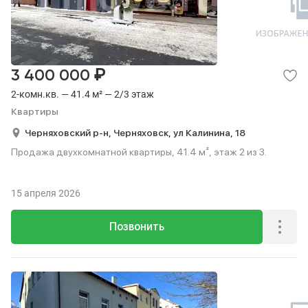
₽
3 400 000
2-комн.кв. — 41.4 м² — 2/3 этаж
Квартиры
Черняховский р-н,
Черняховск,
ул Калинина,
18
Продажа двухкомнатной квартиры, 41.4 м², этаж 2 из 3.
15 апреля 2026
Позвонить