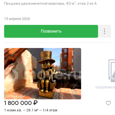
Продажа двухкомнатной квартиры, 40 м², этаж 2 из 4.
15 апреля 2026
Позвонить
₽
1 800 000
1-комн.кв. — 28.1 м² — 1/4 этаж