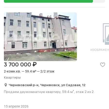
₽
3 700 000
2-комн.кв. — 59.4 м² — 2/2 этаж
Квартиры
Черняховский р-н,
Черняховск,
ул Садовая,
12
Продаем двухкомнатную квартиру, 59.4 м², этаж 2 из 2.
15 апреля 2026