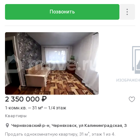
Позвонить
₽
2 350 000
1-комн.кв. — 31 м² — 1/4 этаж
Квартиры
Черняховский р-н,
Черняховск,
ул Калининградская,
3
Продать однокомнатную квартиру, 31 м², этаж 1 из 4.