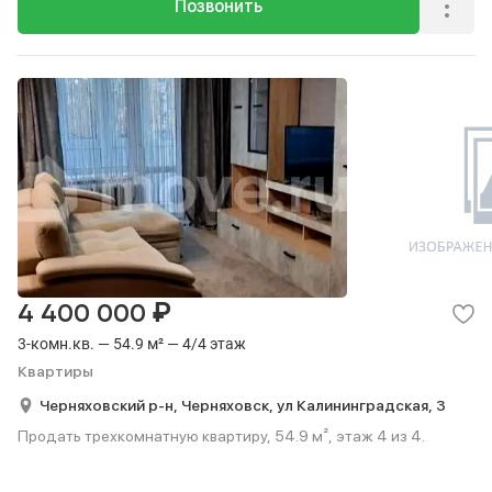
Позвонить
₽
4 400 000
3-комн.кв. — 54.9 м² — 4/4 этаж
Квартиры
Черняховский р-н,
Черняховск,
ул Калининградская,
3
Продать трехкомнатную квартиру, 54.9 м², этаж 4 из 4.