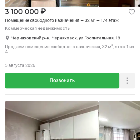
₽
3 100 000
Помещение свободного назначения — 32 м² — 1/4 этаж
Коммерческая недвижимость
Черняховский р-н,
Черняховск,
ул Госпитальная,
13
Продаем помещение свободного назначения, 32 м², этаж 1 из
4.
5 августа 2026
Позвонить