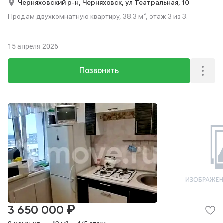
Черняховский р-н,
Черняховск,
ул Театральная,
10
Продам двухкомнатную квартиру, 38.3 м², этаж 3 из 3.
15 апреля 2026
Позвонить
₽
3 650 000