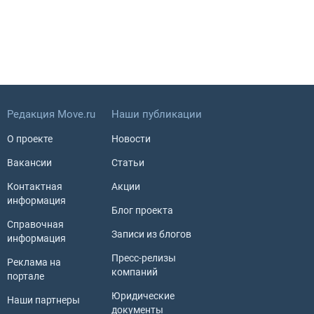
Редакция Move.ru
Наши публикации
О проекте
Новости
Вакансии
Статьи
Контактная
Акции
информация
Блог проекта
Справочная
Записи из блогов
информация
Пресс-релизы
Реклама на
компаний
портале
Юридические
Наши партнеры
документы