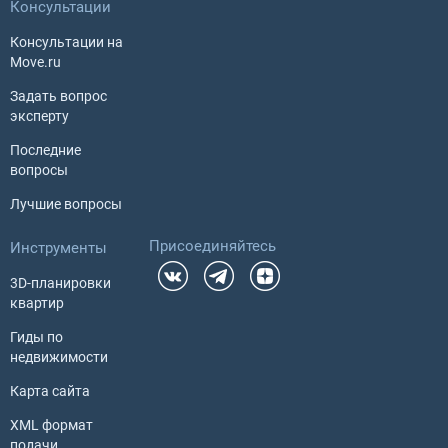
Консультации
Консультации на
Move.ru
Задать вопрос
эксперту
Последние
вопросы
Лучшие вопросы
Присоединяйтесь
Инструменты
3D-планировки
квартир
Гиды по
недвижимости
Карта сайта
XML формат
подачи