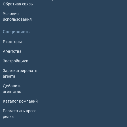
Обратная связь
Условия
использования
Специалисты
Риэлторы
Агентства
Застройщики
Зарегистрировать
агента
Добавить
агентство
Каталог компаний
Разместить пресс-
релиз