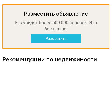
Разместить объявление
Его увидят более 500 000 человек. Это
бесплатно!
Разместить
Рекомендации по недвижимости