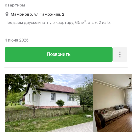
Квартиры
Мамоново,
ул Таможняя,
2
Продаем двухкомнатную квартиру, 65 м², этаж 2 из 5.
4 июня 2026
Позвонить