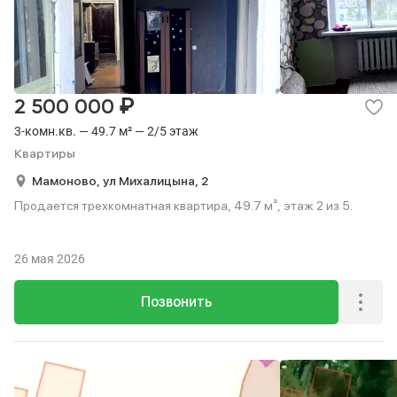
₽
2 500 000
3-комн.кв. — 49.7 м² — 2/5 этаж
Квартиры
Мамоново,
ул Михалицына,
2
Продается трехкомнатная квартира, 49.7 м², этаж 2 из 5.
26 мая 2026
Позвонить