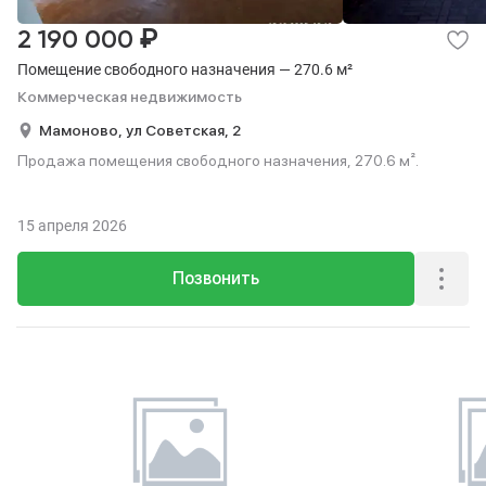
₽
2 190 000
Помещение свободного назначения — 270.6 м²
Коммерческая недвижимость
Мамоново,
ул Советская,
2
Продажа помещения свободного назначения, 270.6 м².
15 апреля 2026
Позвонить