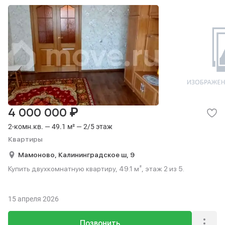
₽
4 000 000
2-комн.кв. — 49.1 м² — 2/5 этаж
Квартиры
Мамоново,
Калининградское ш,
9
Купить двухкомнатную квартиру, 49.1 м², этаж 2 из 5.
15 апреля 2026
Позвонить