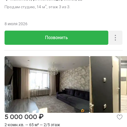
Продам студию, 14 м², этаж 3 из 3.
8 июля 2026
Позвонить
₽
5 000 000
2-комн.кв. — 65 м² — 2/5 этаж