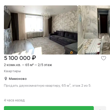
₽
5 100 000
2-комн.кв. — 65 м² — 2/5 этаж
Квартиры
Мамоново
Продать двухкомнатную квартиру, 65 м², этаж 2 из 5.
4 часа назад