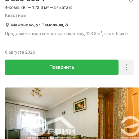
4-комн.кв. — 123.3 м² — 5/5 этаж
Квартиры
Мамоново,
ул Таможняя,
8
Продаем четырехкомнатную квартиру, 123.3 м², этаж 5 из 5.
6 августа 2026
Позвонить