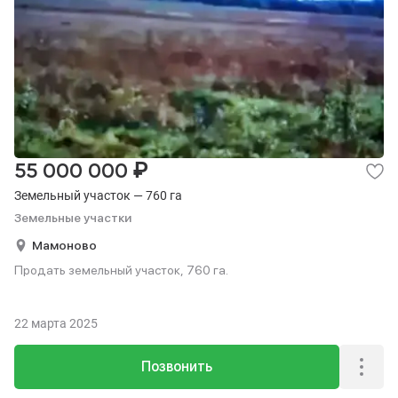
₽
55 000 000
Земельный участок — 760 га
Земельные участки
Мамоново
Продать земельный участок, 760 га.
22 марта 2025
Позвонить