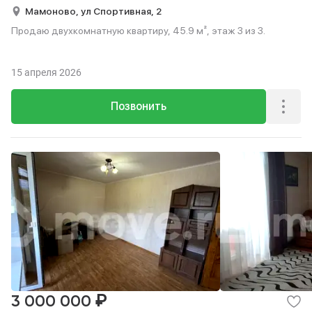
Мамоново,
ул Спортивная,
2
Продаю двухкомнатную квартиру, 45.9 м², этаж 3 из 3.
15 апреля 2026
Позвонить
₽
3 000 000