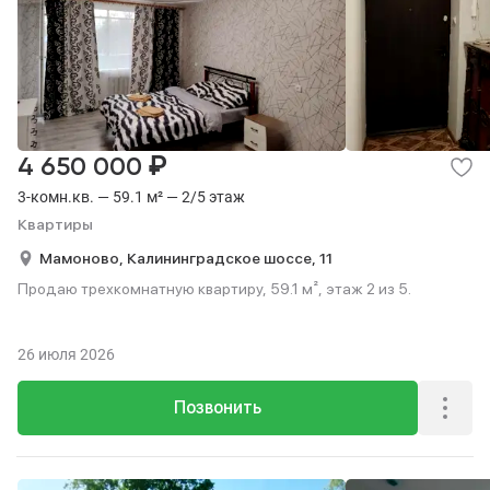
₽
4 650 000
3-комн.кв. — 59.1 м² — 2/5 этаж
Квартиры
Мамоново,
Калининградское шоссе,
11
Продаю трехкомнатную квартиру, 59.1 м², этаж 2 из 5.
26 июля 2026
Позвонить