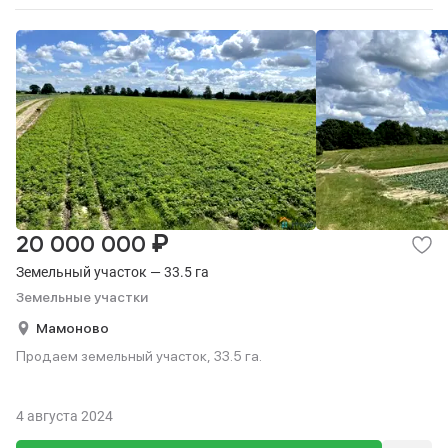
₽
20 000 000
Земельный участок — 33.5 га
Земельные участки
Мамоново
Продаем земельный участок, 33.5 га.
4 августа 2024