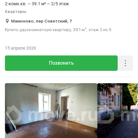
2-комн.кв. — 39.1 м² — 2/5 этаж
Квартиры
Мамоново,
пер Советский,
7
Купить двухкомнатную квартиру, 39.1 м², этаж 2 из 5.
15 апреля 2026
Позвонить