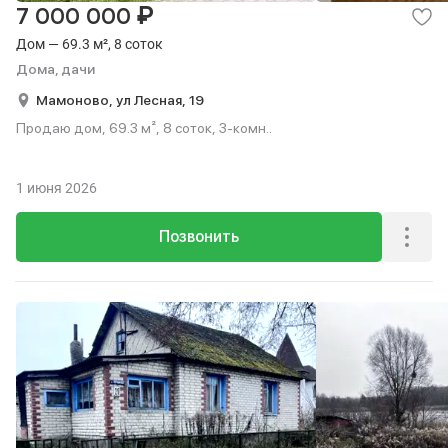
₽
7 000 000
Дом — 69.3 м², 8 соток
Дома, дачи
Мамоново,
ул Лесная,
19
Продаю дом, 69.3 м², 8 соток, 3-комн..
1 июня 2026
Позвонить