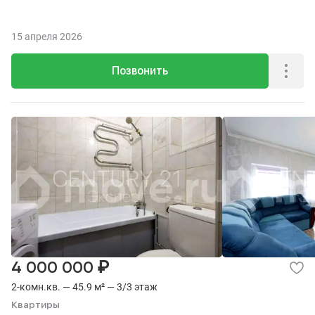
15 апреля 2026
Позвонить
₽
4 000 000
2-комн.кв. — 45.9 м² — 3/3 этаж
Квартиры