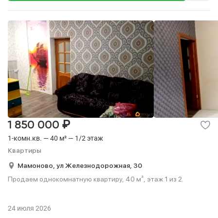
₽
1 850 000
1-комн.кв. — 40 м² — 1/2 этаж
Квартиры
Мамоново,
ул Железнодорожная,
30
Продаем однокомнатную квартиру, 40 м², этаж 1 из 2.
24 июля 2026