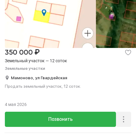
₽
350 000
Земельный участок — 12 соток
Земельные участки
Мамоново,
ул Гвардейская
Продать земельный участок, 12 соток.
4 мая 2026
Позвонить