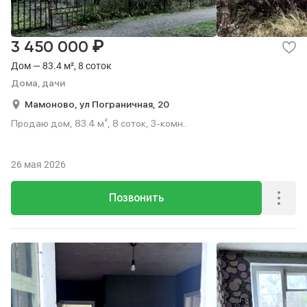
₽
3 450 000
Дом — 83.4 м², 8 соток
Дома, дачи
Мамоново,
ул Пограничная,
20
Продаю дом, 83.4 м², 8 соток, 3-комн..
26 мая 2026
Позвонить