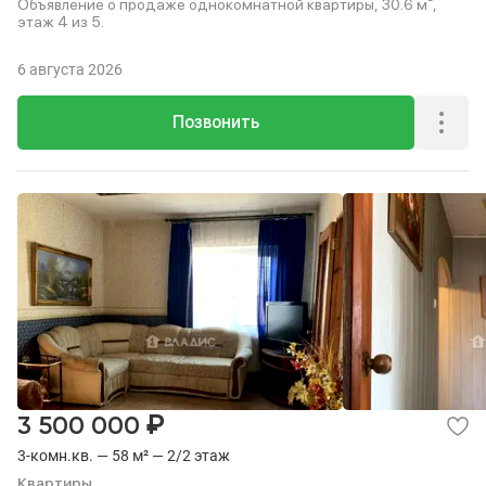
Объявление о продаже однокомнатной квартиры, 30.6 м²,
этаж 4 из 5.
6 августа 2026
Позвонить
₽
3 500 000
3-комн.кв. — 58 м² — 2/2 этаж
Квартиры