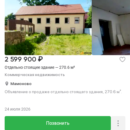
₽
2 599 900
Отдельно стоящее здание — 270.6 м²
Коммерческая недвижимость
Мамоново
Объявление о продаже отдельно стоящего здания, 270.6 м².
24 июля 2026
Позвонить