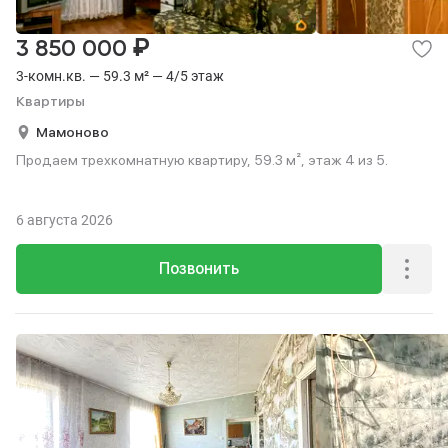
₽
3 850 000
3-комн.кв. — 59.3 м² — 4/5 этаж
Квартиры
Мамоново
Продаем трехкомнатную квартиру, 59.3 м², этаж 4 из 5.
6 августа 2026
Позвонить