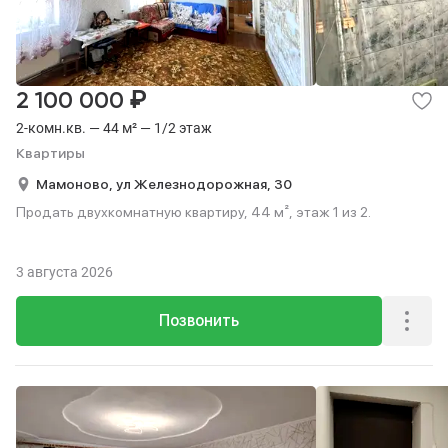
₽
2 100 000
2-комн.кв. — 44 м² — 1/2 этаж
Квартиры
Мамоново,
ул Железнодорожная,
30
Продать двухкомнатную квартиру, 44 м², этаж 1 из 2.
3 августа 2026
Позвонить