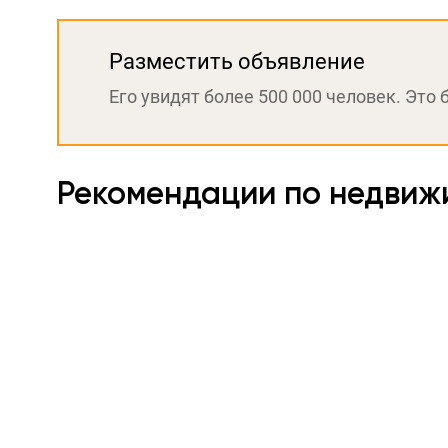
Разместить объявление
Его увидят более 500 000 человек. Это 
Рекомендации по недвиж