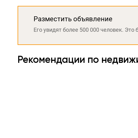
Разместить объявление
Его увидят более 500 000 человек. Это 
Рекомендации по недвиж