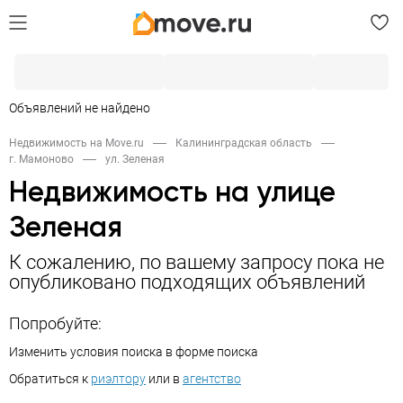
Объявлений не найдено
Недвижимость на Move.ru
Калининградская область
г. Мамоново
ул. Зеленая
Недвижимость на улице
Зеленая
К сожалению, по вашему запросу пока не
опубликовано подходящих объявлений
Попробуйте:
Изменить условия поиска в форме поиска
Обратиться к
риэлтору
или в
агентство