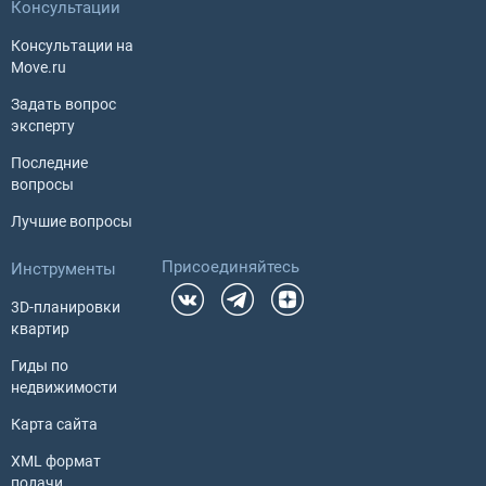
Консультации
Консультации на
Move.ru
Задать вопрос
эксперту
Последние
вопросы
Лучшие вопросы
Присоединяйтесь
Инструменты
3D-планировки
квартир
Гиды по
недвижимости
Карта сайта
XML формат
подачи