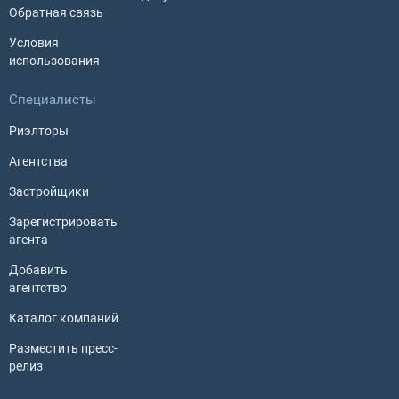
Обратная связь
Условия
использования
Специалисты
Риэлторы
Агентства
Застройщики
Зарегистрировать
агента
Добавить
агентство
Каталог компаний
Разместить пресс-
релиз