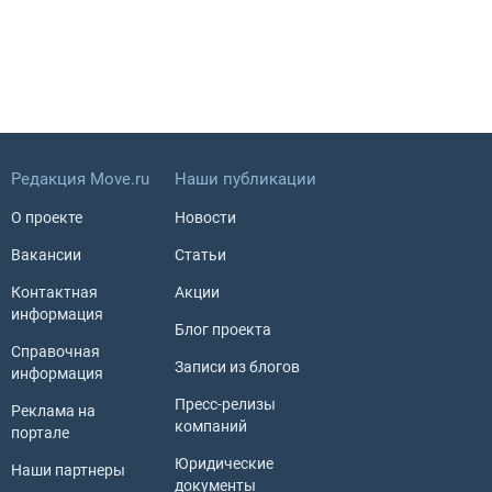
Редакция Move.ru
Наши публикации
О проекте
Новости
Вакансии
Статьи
Контактная
Акции
информация
Блог проекта
Справочная
Записи из блогов
информация
Пресс-релизы
Реклама на
компаний
портале
Юридические
Наши партнеры
документы