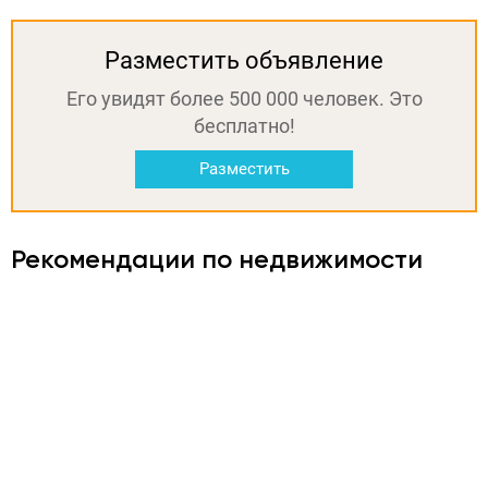
Разместить объявление
Его увидят более 500 000 человек. Это
бесплатно!
Разместить
Рекомендации по недвижимости