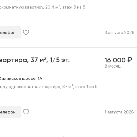
омнатную квартиру, 29.4 м², этаж 5 из 5.
телефон
3 августа 2026
₽
квартира,
37 м²,
1/5 эт.
16 000
В месяц
илинское шоссе,
1А
нду однокомнатная квартира, 37 м², этаж 1 из 5.
телефон
1 августа 2026