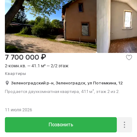
₽
7 700 000
2-комн.кв. — 41.1 м² — 2/2 этаж
Квартиры
Зеленоградский р-н,
Зеленоградск,
ул Потемкина,
12
Продается двухкомнатная квартира, 41.1 м², этаж 2 из 2.
11 июля 2026
Позвонить