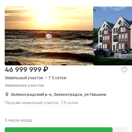
₽
46 999 999
Земельный участок — 7.5 сотки
Земельные участки
Зеленоградский р-н,
Зеленоградск,
ул Герцена
Продам земельный участок, 7.5 сотки.
5 часов назад