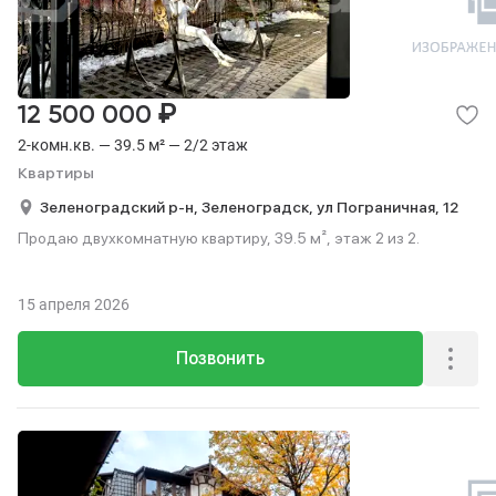
₽
12 500 000
2-комн.кв. — 39.5 м² — 2/2 этаж
Квартиры
Зеленоградский р-н,
Зеленоградск,
ул Пограничная,
12
Продаю двухкомнатную квартиру, 39.5 м², этаж 2 из 2.
15 апреля 2026
Позвонить