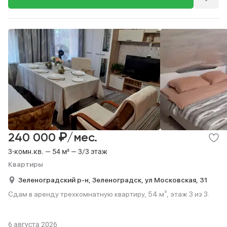
₽
240 000
/мес.
3-комн.кв. — 54 м² — 3/3 этаж
Квартиры
Зеленоградский р-н,
Зеленоградск,
ул Московская,
31
Сдам в аренду трехкомнатную квартиру, 54 м², этаж 3 из 3.
6 августа 2026