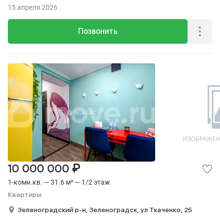
15 апреля 2026
Позвонить
₽
10 000 000
1-комн.кв. — 31.6 м² — 1/2 этаж
Квартиры
Зеленоградский р-н,
Зеленоградск,
ул Ткаченко,
25