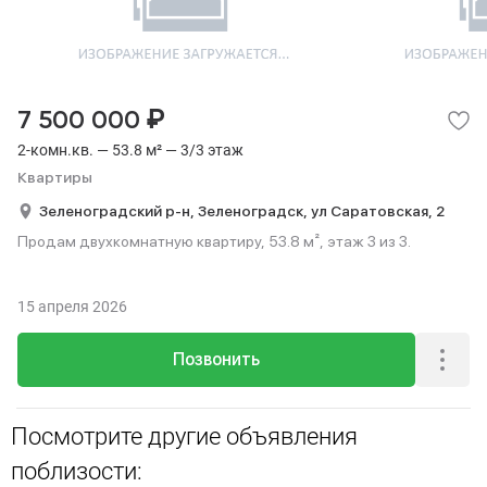
₽
7 500 000
2-комн.кв. — 53.8 м² — 3/3 этаж
Квартиры
Зеленоградский р-н,
Зеленоградск,
ул Саратовская,
2
Продам двухкомнатную квартиру, 53.8 м², этаж 3 из 3.
15 апреля 2026
Позвонить
Посмотрите другие объявления
поблизости: