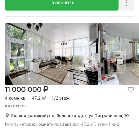
Позвонить
₽
11 000 000
4-комн.кв. — 47.2 м² — 1/2 этаж
Квартиры
Зеленоградский р-н,
Зеленоградск,
ул Пограничная,
10
Купить четырехкомнатную квартиру, 47.2 м², этаж 1 из 2.