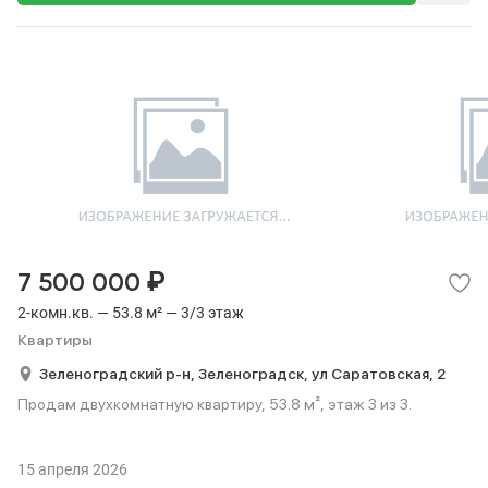
₽
7 500 000
2-комн.кв. — 53.8 м² — 3/3 этаж
Квартиры
Зеленоградский р-н,
Зеленоградск,
ул Саратовская,
2
Продам двухкомнатную квартиру, 53.8 м², этаж 3 из 3.
15 апреля 2026