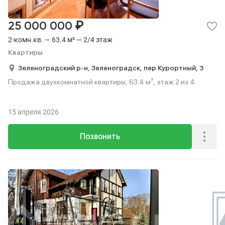
₽
25 000 000
2-комн.кв. — 63.4 м² — 2/4 этаж
Квартиры
Зеленоградский р-н,
Зеленоградск,
пер Курортный,
3
Продажа двухкомнатной квартиры, 63.4 м², этаж 2 из 4.
15 апреля 2026
Позвонить