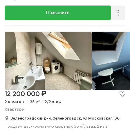
Позвонить
₽
12 200 000
2-комн.кв. — 35 м² — 2/2 этаж
Квартиры
Зеленоградский р-н,
Зеленоградск,
ул Московская,
36
Продаем двухкомнатную квартиру, 35 м², этаж 2 из 2.