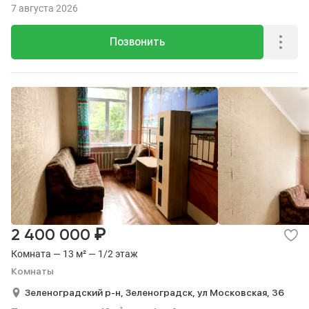
7 августа 2026
Позвонить
₽
2 400 000
Комната — 13 м² — 1/2 этаж
Комнаты
Зеленоградский р-н,
Зеленоградск,
ул Московская,
36