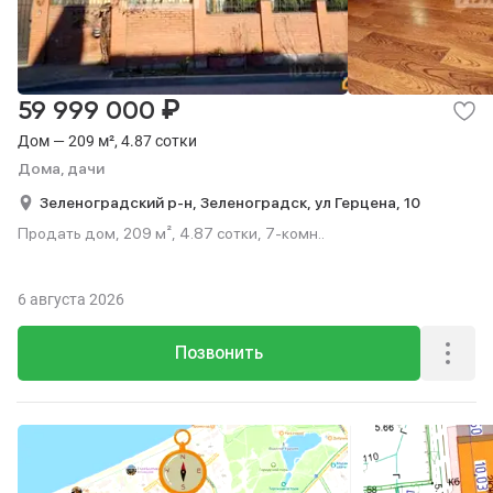
₽
59 999 000
Дом — 209 м², 4.87 сотки
Дома, дачи
Зеленоградский р-н,
Зеленоградск,
ул Герцена,
10
Продать дом, 209 м², 4.87 сотки, 7-комн..
6 августа 2026
Позвонить