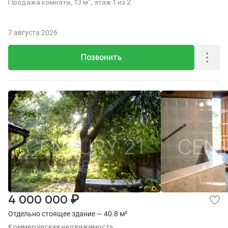
Продажа комнаты, 13 м², этаж 1 из 2.
7 августа 2026
Позвонить
₽
4 000 000
Отдельно стоящее здание — 40.8 м²
Коммерческая недвижимость