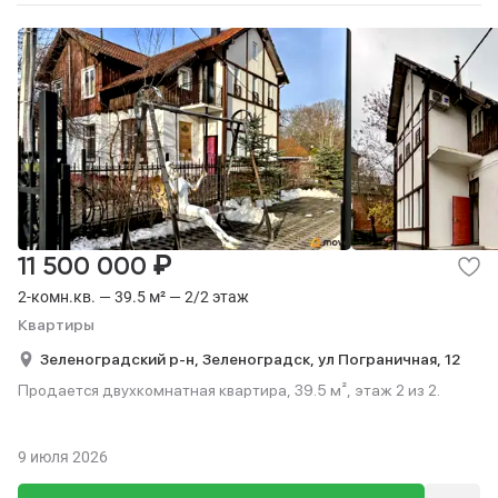
₽
11 500 000
2-комн.кв. — 39.5 м² — 2/2 этаж
Квартиры
Зеленоградский р-н,
Зеленоградск,
ул Пограничная,
12
Продается двухкомнатная квартира, 39.5 м², этаж 2 из 2.
9 июля 2026