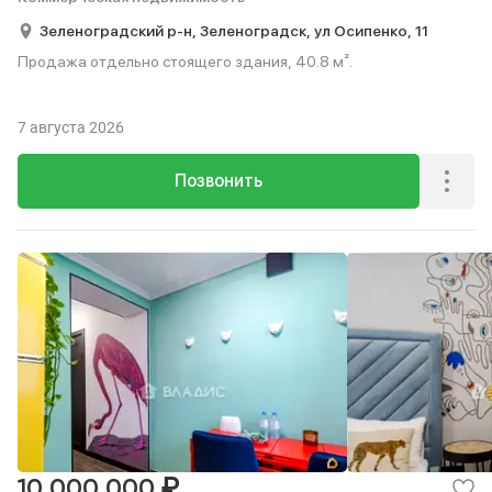
Зеленоградский р-н,
Зеленоградск,
ул Осипенко,
11
Продажа отдельно стоящего здания, 40.8 м².
7 августа 2026
Позвонить
₽
10 000 000