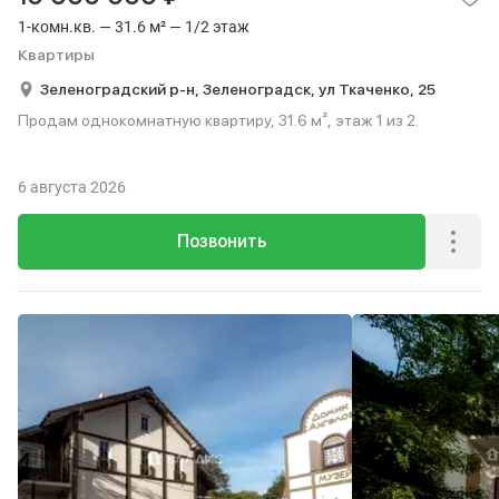
1-комн.кв. — 31.6 м² — 1/2 этаж
Квартиры
Зеленоградский р-н,
Зеленоградск,
ул Ткаченко,
25
Продам однокомнатную квартиру, 31.6 м², этаж 1 из 2.
6 августа 2026
Позвонить