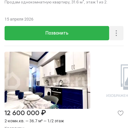
Продам однокомнатную квартиру, 31.6 м², этаж 1 из 2.
15 апреля 2026
Позвонить
₽
12 600 000
2-комн.кв. — 36.7 м² — 1/2 этаж