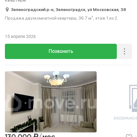
Квартиры
Зеленоградский р-н,
Зеленоградск,
ул Московская,
38
Продажа двухкомнатной квартиры, 36.7 м², этаж 1 из 2.
15 апреля 2026
Позвонить
₽