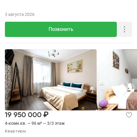
3 августа 2026
Позвонить
₽
19 950 000
4-комн.кв. — 96 м² — 3/3 этаж
Квартиры