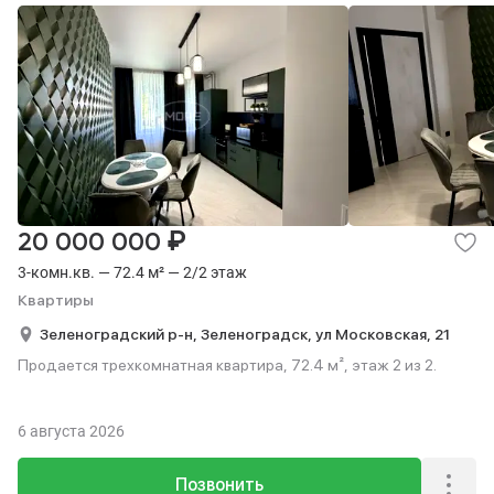
₽
20 000 000
3-комн.кв. — 72.4 м² — 2/2 этаж
Квартиры
Зеленоградский р-н,
Зеленоградск,
ул Московская,
21
Продается трехкомнатная квартира, 72.4 м², этаж 2 из 2.
6 августа 2026
Позвонить