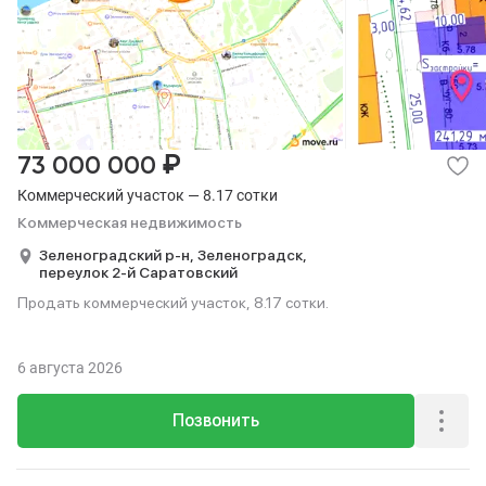
₽
73 000 000
Коммерческий участок — 8.17 сотки
Коммерческая недвижимость
Зеленоградский р-н,
Зеленоградск,
переулок 2-й Саратовский
Продать коммерческий участок, 8.17 сотки.
6 августа 2026
Позвонить