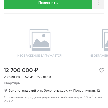
Позвонить
₽
12 700 000
2-комн.кв. — 52 м² — 2/2 этаж
Квартиры
Зеленоградский р-н,
Зеленоградск,
ул Пограничная,
12
Объявление о продаже двухкомнатной квартиры, 52 м², этаж
2 из 2.