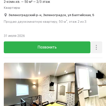
2-комн.кв. — 50 м² — 2/3 этаж
Квартиры
Зеленоградский р-н,
Зеленоградск,
ул Балтийская,
5
Продаю двухкомнатную квартиру, 50 м², этаж 2 из 3.
31 июля 2026
Позвонить