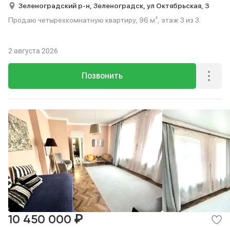
Зеленоградский р-н,
Зеленоградск,
ул Октябрьская,
3
Продаю четырехкомнатную квартиру, 96 м², этаж 3 из 3.
2 августа 2026
Позвонить
₽
10 450 000