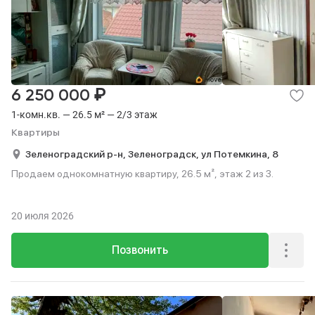
₽
6 250 000
1-комн.кв. — 26.5 м² — 2/3 этаж
Квартиры
Зеленоградский р-н,
Зеленоградск,
ул Потемкина,
8
Продаем однокомнатную квартиру, 26.5 м², этаж 2 из 3.
20 июля 2026
Позвонить