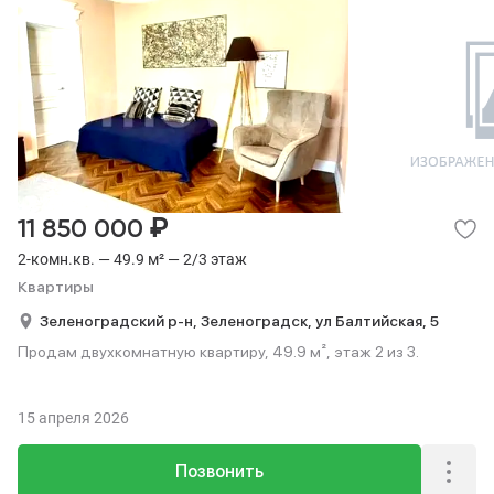
₽
11 850 000
2-комн.кв. — 49.9 м² — 2/3 этаж
Квартиры
Зеленоградский р-н,
Зеленоградск,
ул Балтийская,
5
Продам двухкомнатную квартиру, 49.9 м², этаж 2 из 3.
15 апреля 2026
Позвонить