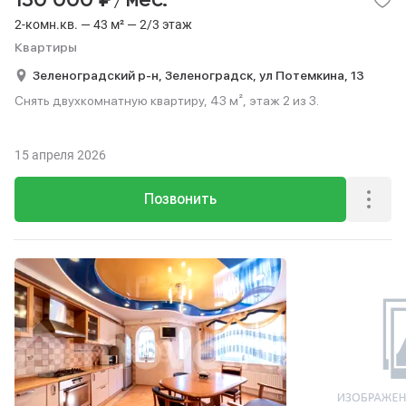
130 000
/мес.
2-комн.кв. — 43 м² — 2/3 этаж
Квартиры
Зеленоградский р-н,
Зеленоградск,
ул Потемкина,
13
Снять двухкомнатную квартиру, 43 м², этаж 2 из 3.
15 апреля 2026
Позвонить