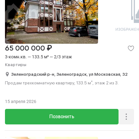
₽
65 000 000
3-комн.кв. — 133.5 м² — 2/3 этаж
Квартиры
Зеленоградский р-н,
Зеленоградск,
ул Московская,
32
Продам трехкомнатную квартиру, 133.5 м², этаж 2 из 3.
15 апреля 2026
Позвонить