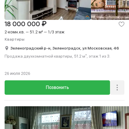
₽
18 000 000
2-комн.кв. — 51.2 м² — 1/3 этаж
Квартиры
Зеленоградский р-н,
Зеленоградск,
ул Московская,
46
Продажа двухкомнатной квартиры, 51.2 м², этаж 1 из 3.
26 июля 2026
Позвонить