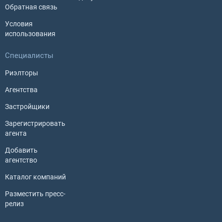
Обратная связь
Условия
использования
Специалисты
Риэлторы
Агентства
Застройщики
Зарегистрировать
агента
Добавить
агентство
Каталог компаний
Разместить пресс-
релиз