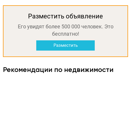
Разместить объявление
Его увидят более 500 000 человек. Это
бесплатно!
Разместить
Рекомендации по недвижимости