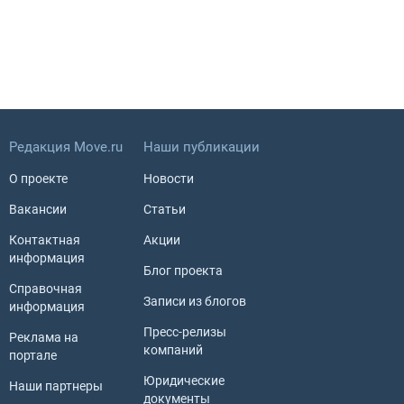
Редакция Move.ru
Наши публикации
О проекте
Новости
Вакансии
Статьи
Контактная
Акции
информация
Блог проекта
Справочная
Записи из блогов
информация
Пресс-релизы
Реклама на
компаний
портале
Юридические
Наши партнеры
документы