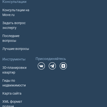
Консультации
Консультации на
Move.ru
Задать вопрос
эксперту
Последние
вопросы
Лучшие вопросы
Присоединяйтесь
Инструменты
3D-планировки
квартир
Гиды по
недвижимости
Карта сайта
XML формат
подачи