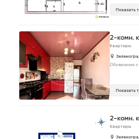
Показать 
2-комн. 
Квартиры
Зеленогра
Объявление о 
Показать 
2-комн. 
Квартиры
Зеленогра