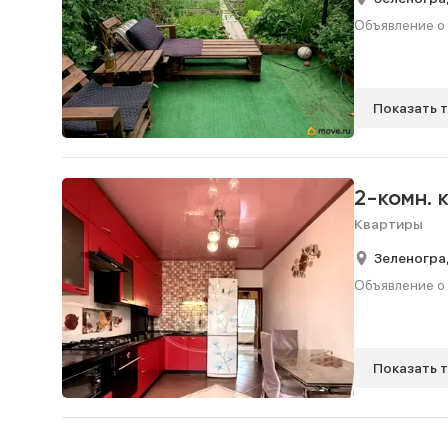
Объявление о 
Показать 
2-комн. 
Квартиры
Зеленогра
Объявление о 
Показать 