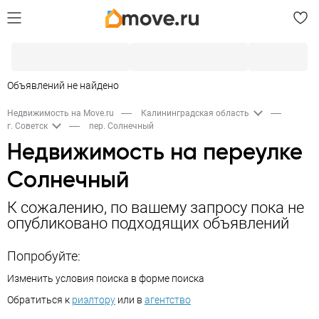
Объявлений не найдено
Недвижимость на Move.ru
Калининградская область
г. Советск
пер. Солнечный
Недвижимость на переулке
Солнечный
К сожалению, по вашему запросу пока не
опубликовано подходящих объявлений
Попробуйте:
Изменить условия поиска в форме поиска
Обратиться к
риэлтору
или в
агентство