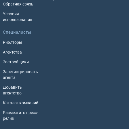
Обратная связь
Условия
использования
Специалисты
Риэлторы
Агентства
Застройщики
Зарегистрировать
агента
Добавить
агентство
Каталог компаний
Разместить пресс-
релиз