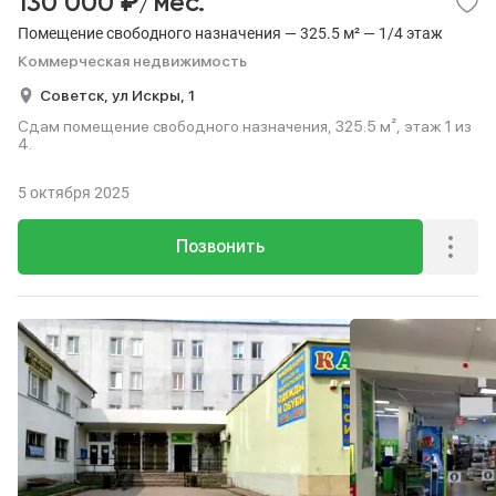
₽
130 000
/мес.
Помещение свободного назначения — 325.5 м² — 1/4 этаж
Коммерческая недвижимость
Советск,
ул Искры,
1
Сдам помещение свободного назначения, 325.5 м², этаж 1 из
4.
5 октября 2025
Позвонить