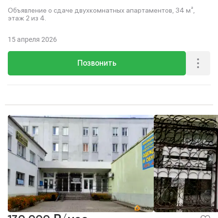
Объявление о сдаче двухкомнатных апартаментов, 34 м²,
этаж 2 из 4.
15 апреля 2026
Позвонить