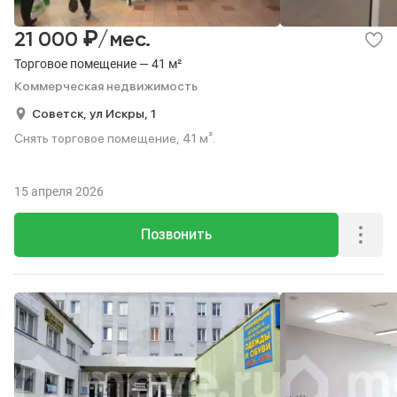
₽
21 000
/мес.
Торговое помещение — 41 м²
Коммерческая недвижимость
Советск,
ул Искры,
1
Снять торговое помещение, 41 м².
15 апреля 2026
Позвонить