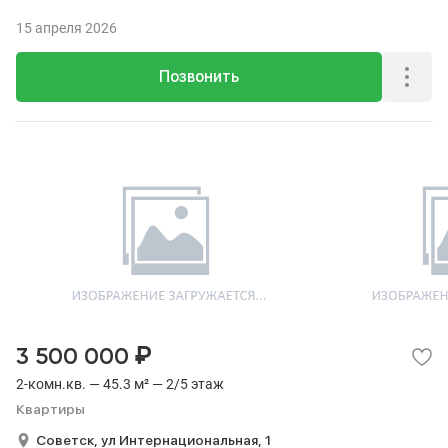
15 апреля 2026
Позвонить
₽
3 500 000
2-комн.кв. — 45.3 м² — 2/5 этаж
Квартиры
Советск,
ул Интернациональная,
1