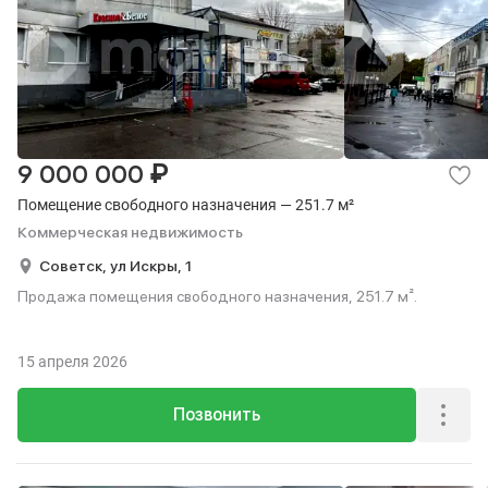
₽
9 000 000
Помещение свободного назначения — 251.7 м²
Коммерческая недвижимость
Советск,
ул Искры,
1
Продажа помещения свободного назначения, 251.7 м².
15 апреля 2026
Позвонить