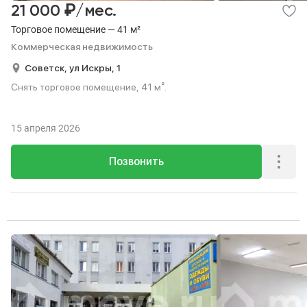
₽
21 000
/мес.
Торговое помещение — 41 м²
Коммерческая недвижимость
Советск,
ул Искры,
1
Снять торговое помещение, 41 м².
15 апреля 2026
Позвонить