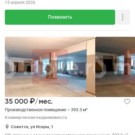
15 апреля 2026
Позвонить
₽
35 000
/мес.
Производственное помещение — 393.3 м²
Коммерческая недвижимость
Советск,
ул Искры,
1