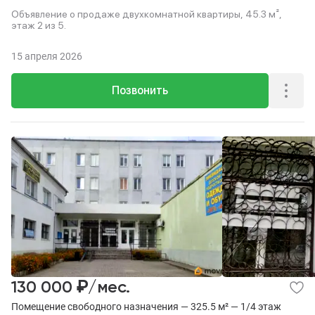
Объявление о продаже двухкомнатной квартиры, 45.3 м²,
этаж 2 из 5.
15 апреля 2026
Позвонить
₽
130 000
/мес.
Помещение свободного назначения — 325.5 м² — 1/4 этаж