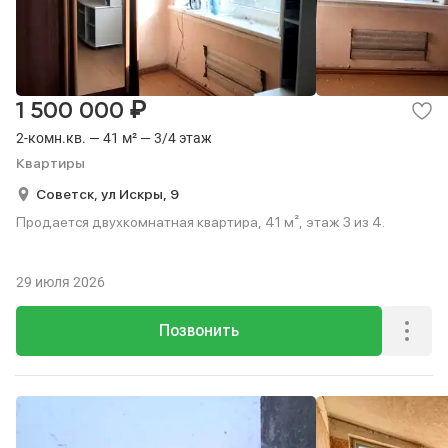
₽
1 500 000
2-комн.кв. — 41 м² — 3/4 этаж
Квартиры
Советск,
ул Искры,
9
Продается двухкомнатная квартира, 41 м², этаж 3 из 4.
29 июля 2026
Позвонить