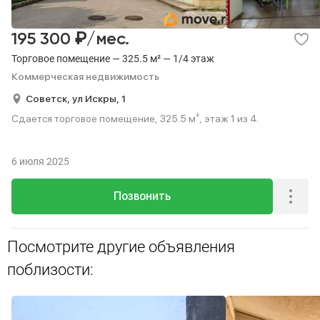
₽
195 300
/мес.
Торговое помещение — 325.5 м² — 1/4 этаж
Коммерческая недвижимость
Советск,
ул Искры,
1
Сдается торговое помещение, 325.5 м², этаж 1 из 4.
6 июля 2025
Позвонить
Посмотрите другие объявления
поблизости: