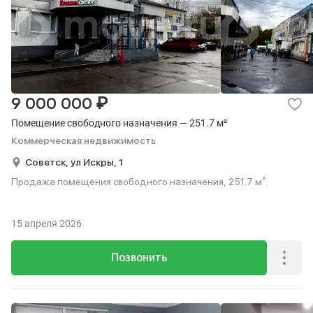
₽
9 000 000
Помещение свободного назначения — 251.7 м²
Коммерческая недвижимость
Советск,
ул Искры,
1
Продажа помещения свободного назначения, 251.7 м².
15 апреля 2026
Позвонить