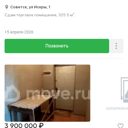
Советск,
ул Искры,
1
Сдам торговое помещение, 325.5 м².
15 апреля 2026
Позвонить
₽
3 900 000