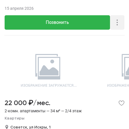
15 апреля 2026
Позвонить
₽
22 000
/мес.
2-комн. апартаменты — 34 м² — 2/4 этаж
Квартиры
Советск,
ул Искры,
1