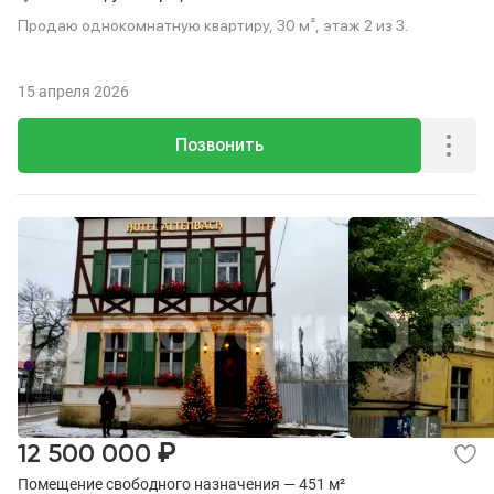
Продаю однокомнатную квартиру, 30 м², этаж 2 из 3.
15 апреля 2026
Позвонить
₽
12 500 000
Помещение свободного назначения — 451 м²