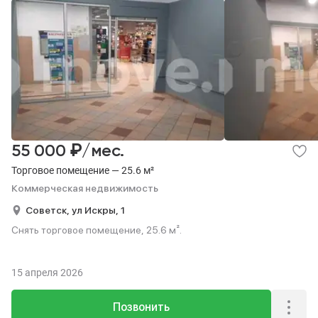
₽
55 000
/мес.
Торговое помещение — 25.6 м²
Коммерческая недвижимость
Советск,
ул Искры,
1
Снять торговое помещение, 25.6 м².
15 апреля 2026
Позвонить