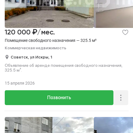
₽
120 000
/мес.
Помещение свободного назначения — 325.5 м²
Коммерческая недвижимость
Советск,
ул Искры,
1
Объявление об аренде помещения свободного назначения,
325.5 м².
15 апреля 2026
Позвонить