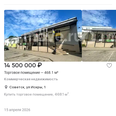
₽
14 500 000
Торговое помещение — 468.1 м²
Коммерческая недвижимость
Советск,
ул Искры,
1
Купить торговое помещение, 468.1 м².
15 апреля 2026