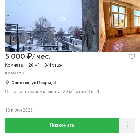
₽
5 000
/мес.
Комната — 20 м² — 3/4 этаж
Комнаты
Советск,
ул Искры,
4
Сдается в аренду комната, 20 м², этаж 3 из 4.
13 июля 2026
Позвонить