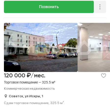
Позвонить
₽
120 000
/мес.
Торговое помещение — 325.5 м²
Коммерческая недвижимость
Советск,
ул Искры,
1
Сдам торговое помещение, 325.5 м².