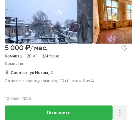
₽
5 000
/мес.
Комната — 20 м² — 3/4 этаж
Комнаты
Советск,
ул Искры,
4
Сдается в аренду комната, 20 м², этаж 3 из 4.
13 июля 2026
Позвонить