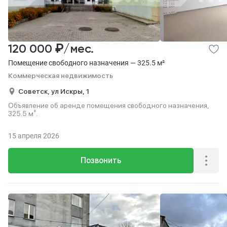
₽
120 000
/мес.
Помещение свободного назначения — 325.5 м²
Коммерческая недвижимость
Советск,
ул Искры,
1
Объявление об аренде помещения свободного назначения,
325.5 м².
15 апреля 2026
Позвонить