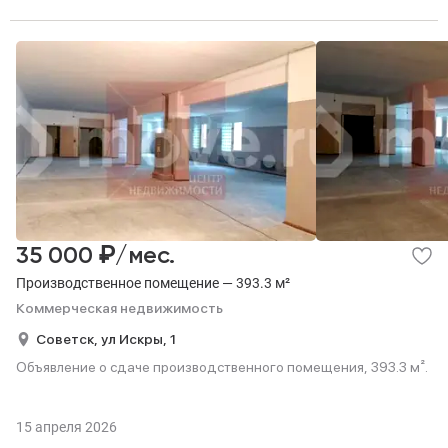
₽
35 000
/мес.
Производственное помещение — 393.3 м²
Коммерческая недвижимость
Советск,
ул Искры,
1
Объявление о сдаче производственного помещения, 393.3 м².
15 апреля 2026