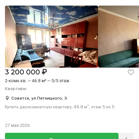
₽
3 200 000
2-комн.кв. — 46.8 м² — 5/5 этаж
Квартиры
Советск,
ул Пятницкого,
3
Купить двухкомнатную квартиру, 46.8 м², этаж 5 из 5.
27 мая 2026