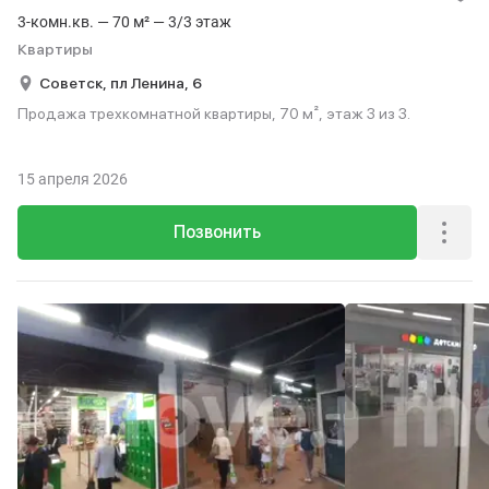
3-комн.кв. — 70 м² — 3/3 этаж
Квартиры
Советск,
пл Ленина,
6
Продажа трехкомнатной квартиры, 70 м², этаж 3 из 3.
15 апреля 2026
Позвонить