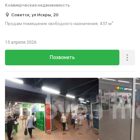
Коммерческая недвижимость
Советск,
ул Искры,
20
Продам помещение свободного назначения, 451 м².
15 апреля 2026
Позвонить