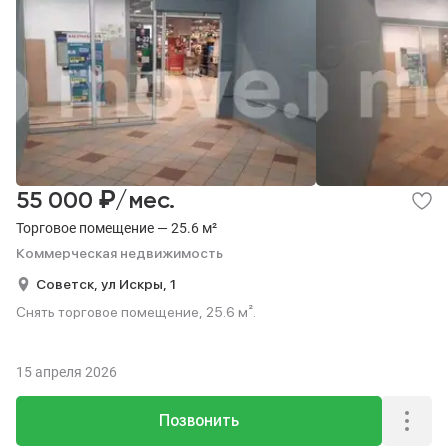
₽
55 000
/мес.
Торговое помещение — 25.6 м²
Коммерческая недвижимость
Советск,
ул Искры,
1
Снять торговое помещение, 25.6 м².
15 апреля 2026
Позвонить