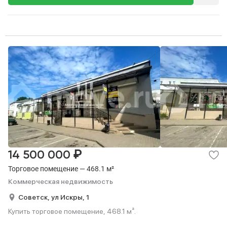
₽
14 500 000
Торговое помещение — 468.1 м²
Коммерческая недвижимость
Советск,
ул Искры,
1
Купить торговое помещение, 468.1 м².