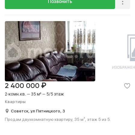
Позвонить
₽
2 400 000
2-комн.кв. — 35 м² — 5/5 этаж
Квартиры
Советск,
ул Пятницкого,
3
Продам двухкомнатную квартиру, 35 м², этаж 5 из 5.