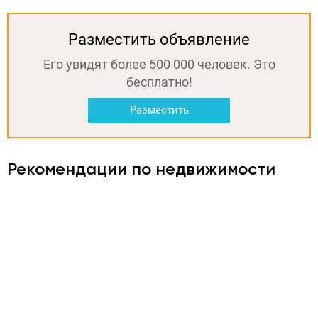
Разместить объявление
Его увидят более 500 000 человек. Это
бесплатно!
Разместить
Рекомендации по недвижимости