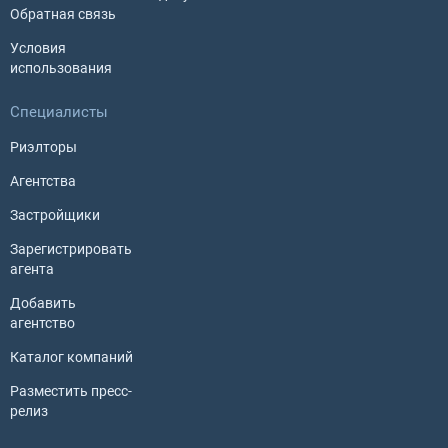
Обратная связь
Условия
использования
Специалисты
Риэлторы
Агентства
Застройщики
Зарегистрировать
агента
Добавить
агентство
Каталог компаний
Разместить пресс-
релиз