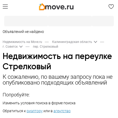
Объявлений не найдено
Недвижимость на Move.ru
Калининградская область
г. Советск
пер. Стрелковый
Недвижимость на переулке
Стрелковый
К сожалению, по вашему запросу пока не
опубликовано подходящих объявлений
Попробуйте:
Изменить условия поиска в форме поиска
Обратиться к
риэлтору
или в
агентство