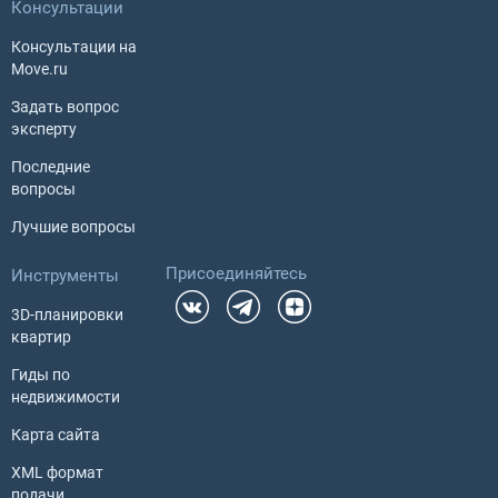
Консультации
Консультации на
Move.ru
Задать вопрос
эксперту
Последние
вопросы
Лучшие вопросы
Присоединяйтесь
Инструменты
3D-планировки
квартир
Гиды по
недвижимости
Карта сайта
XML формат
подачи