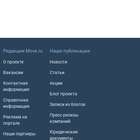
Редакция Move.ru
Наши публикации
О проекте
Новости
Вакансии
Статьи
Контактная
Акции
информация
Блог проекта
Справочная
Записи из блогов
информация
Пресс-релизы
Реклама на
компаний
портале
Юридические
Наши партнеры
документы