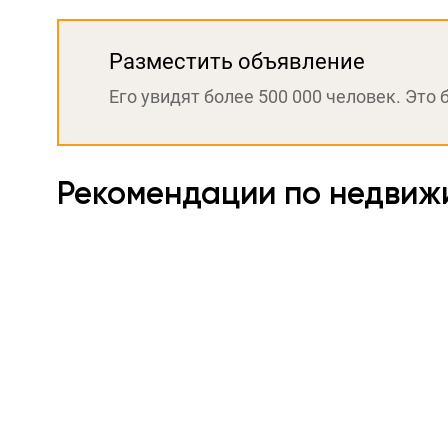
Разместить объявление
Его увидят более 500 000 человек. Это 
Рекомендации по недвиж