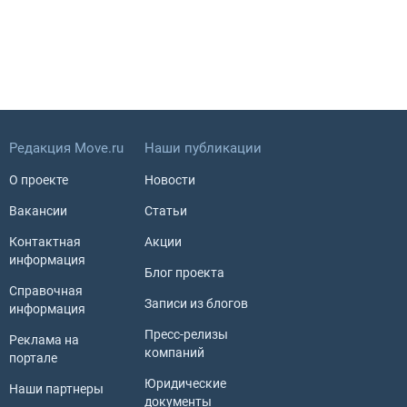
Редакция Move.ru
Наши публикации
О проекте
Новости
Вакансии
Статьи
Контактная
Акции
информация
Блог проекта
Справочная
Записи из блогов
информация
Пресс-релизы
Реклама на
компаний
портале
Юридические
Наши партнеры
документы