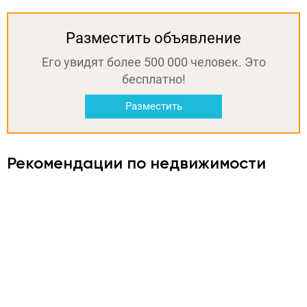
Разместить объявление
Его увидят более 500 000 человек. Это
бесплатно!
Разместить
Рекомендации по недвижимости