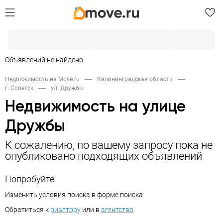
Объявлений не найдено
Недвижимость на Move.ru
Калининградская область
г. Советск
ул. Дружбы
Недвижимость на улице
Дружбы
К сожалению, по вашему запросу пока не
опубликовано подходящих объявлений
Попробуйте:
Изменить условия поиска в форме поиска
Обратиться к
риэлтору
или в
агентство