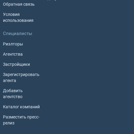
Обратная связь
Условия
использования
Специалисты
Риэлторы
Агентства
Застройщики
Зарегистрировать
агента
Добавить
агентство
Каталог компаний
Разместить пресс-
релиз