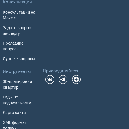
Консультации
Консультации на
Move.ru
Задать вопрос
эксперту
Последние
вопросы
Лучшие вопросы
Присоединяйтесь
Инструменты
3D-планировки
квартир
Гиды по
недвижимости
Карта сайта
XML формат
подачи