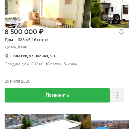
₽
8 500 000
Дом — 333 м², 16 соток
Дома, дачи
Советск,
ул Лесная,
20
Продаю дом, 333 м², 16 соток, 5-комн..
20 июля 2026
Позвонить