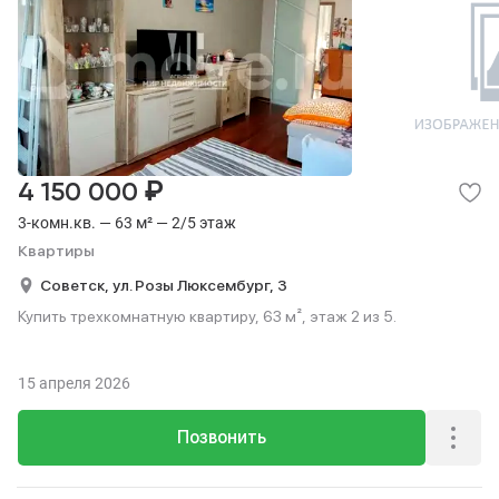
₽
4 150 000
3-комн.кв. — 63 м² — 2/5 этаж
Квартиры
Советск,
ул. Розы Люксембург,
3
Купить трехкомнатную квартиру, 63 м², этаж 2 из 5.
15 апреля 2026
Позвонить