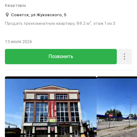
Квартиры
Советск,
ул Жуковского,
5
Продать трехкомнатную квартиру, 84.2 м², этаж 1 из 3.
13 июля 2026
Позвонить