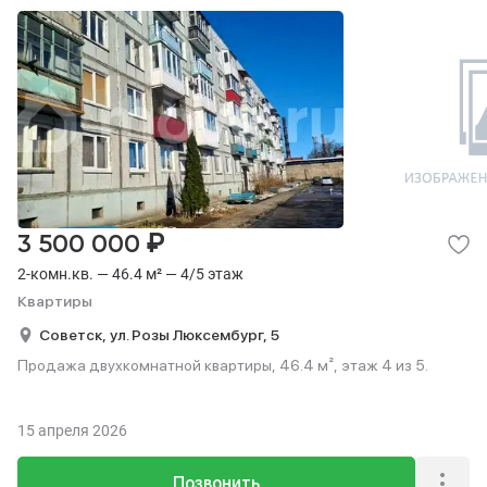
₽
3 500 000
2-комн.кв. — 46.4 м² — 4/5 этаж
Квартиры
Советск,
ул. Розы Люксембург,
5
Продажа двухкомнатной квартиры, 46.4 м², этаж 4 из 5.
15 апреля 2026
Позвонить