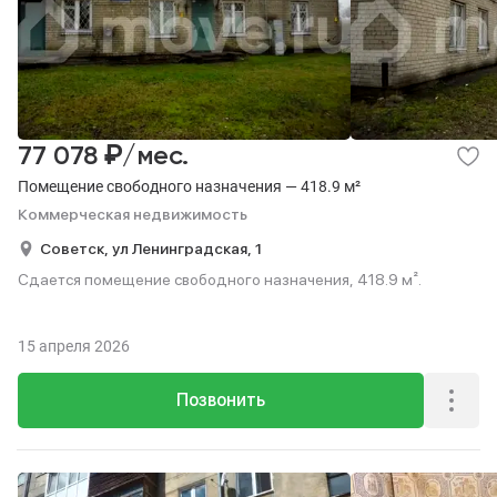
₽
77 078
/мес.
Помещение свободного назначения — 418.9 м²
Коммерческая недвижимость
Советск,
ул Ленинградская,
1
Сдается помещение свободного назначения, 418.9 м².
15 апреля 2026
Позвонить