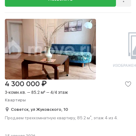
₽
4 300 000
3-комн.кв. — 85.2 м² — 4/4 этаж
Квартиры
Советск,
ул Жуковского,
10
Продаем трехкомнатную квартиру, 85.2 м², этаж 4 из 4.