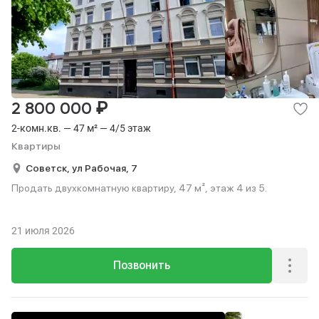
₽
2 800 000
2-комн.кв. — 47 м² — 4/5 этаж
Квартиры
Советск,
ул Рабочая,
7
Продать двухкомнатную квартиру, 47 м², этаж 4 из 5.
21 июля 2026
Позвонить