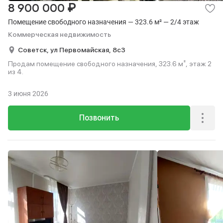
₽
8 900 000
Помещение свободного назначения — 323.6 м² — 2/4 этаж
Коммерческая недвижимость
Советск,
ул Первомайская,
8с3
Продам помещение свободного назначения, 323.6 м², этаж 2
из 4.
3 июня 2026
Позвонить