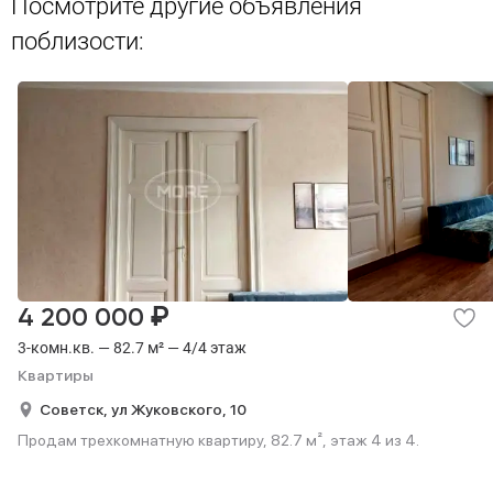
Посмотрите другие объявления
поблизости:
₽
4 200 000
3-комн.кв. — 82.7 м² — 4/4 этаж
Квартиры
Советск,
ул Жуковского,
10
Продам трехкомнатную квартиру, 82.7 м², этаж 4 из 4.