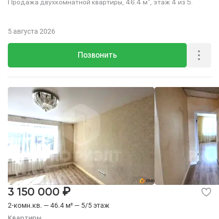
Продажа двухкомнатной квартиры, 46.4 м², этаж 4 из 5.
5 августа 2026
Позвонить
₽
3 150 000
2-комн.кв. — 46.4 м² — 5/5 этаж
Квартиры