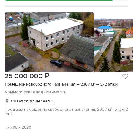
₽
25 000 000
Помещение свободного назначения — 2307 м² — 2/2 этаж
Коммерческая недвижимость
Советск,
ул Лесная,
1
Продаем помещение свободного назначения, 2307 м², этаж 2
из 2.
17 июля 2026