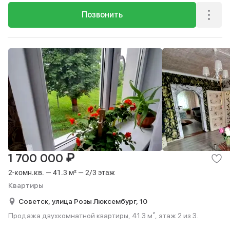
Позвонить
₽
1 700 000
2-комн.кв. — 41.3 м² — 2/3 этаж
Квартиры
Советск,
улица Розы Люксембург,
10
Продажа двухкомнатной квартиры, 41.3 м², этаж 2 из 3.