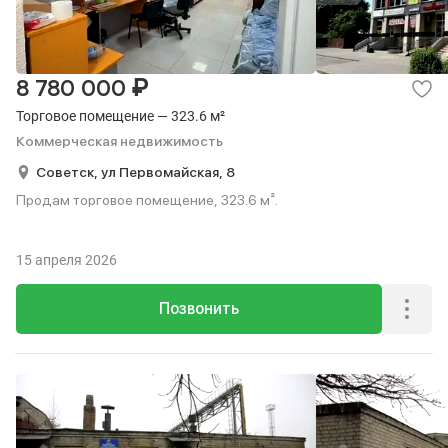
₽
8 780 000
Торговое помещение — 323.6 м²
Коммерческая недвижимость
Советск,
ул Первомайская,
8
Продам торговое помещение, 323.6 м².
15 апреля 2026
Позвонить