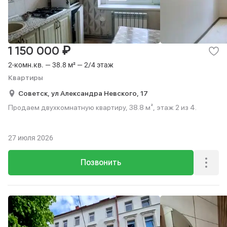
₽
1 150 000
2-комн.кв. — 38.8 м² — 2/4 этаж
Квартиры
Советск,
ул Александра Невского,
17
Продаем двухкомнатную квартиру, 38.8 м², этаж 2 из 4.
27 июля 2026
Позвонить