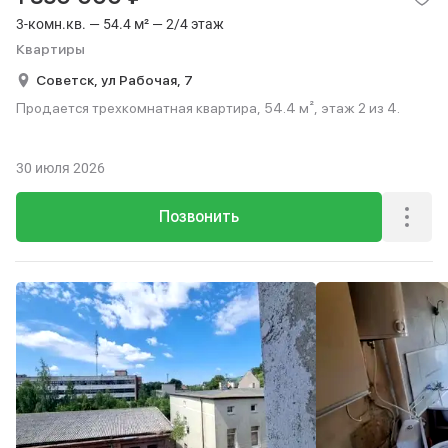
3-комн.кв. — 54.4 м² — 2/4 этаж
Квартиры
Советск,
ул Рабочая,
7
Продается трехкомнатная квартира, 54.4 м², этаж 2 из 4.
30 июля 2026
Позвонить