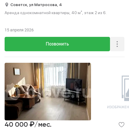
Советск,
ул Матросова,
4
Аренда однокомнатной квартиры, 40 м², этаж 2 из 6.
15 апреля 2026
Позвонить
₽
40 000
/мес.