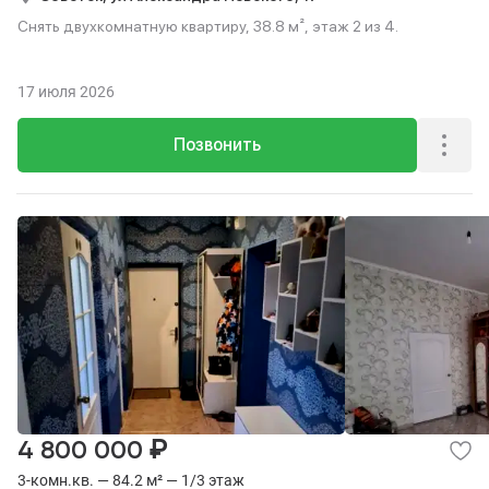
Снять двухкомнатную квартиру, 38.8 м², этаж 2 из 4.
17 июля 2026
Позвонить
₽
4 800 000
3-комн.кв. — 84.2 м² — 1/3 этаж