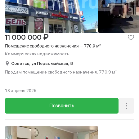
₽
11 000 000
Помещение свободного назначения — 770.9 м²
Коммерческая недвижимость
Советск,
ул Первомайская,
8
Продам помещение свободного назначения, 770.9 м².
18 апреля 2026
Позвонить