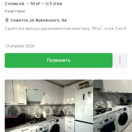
2-комн.кв. — 56 м² — 3/5 этаж
Квартиры
Советск,
ул Жуковского,
8а
Сдается в аренду двухкомнатная квартира, 56 м², этаж 3 из 5.
15 апреля 2026
Позвонить