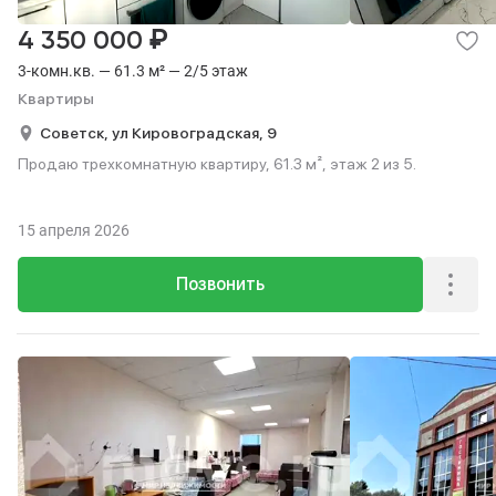
₽
4 350 000
3-комн.кв. — 61.3 м² — 2/5 этаж
Квартиры
Советск,
ул Кировоградская,
9
Продаю трехкомнатную квартиру, 61.3 м², этаж 2 из 5.
15 апреля 2026
Позвонить