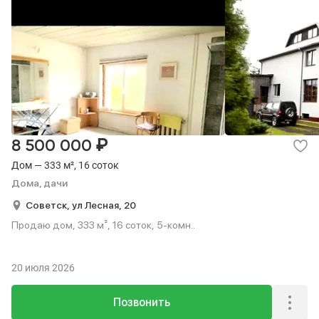
₽
8 500 000
Дом — 333 м², 16 соток
Дома, дачи
Советск,
ул Лесная,
20
Продаю дом, 333 м², 16 соток, 5-комн..
20 июля 2026
Позвонить