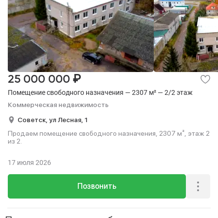
₽
25 000 000
Помещение свободного назначения — 2307 м² — 2/2 этаж
Коммерческая недвижимость
Советск,
ул Лесная,
1
Продаем помещение свободного назначения, 2307 м², этаж 2
из 2.
17 июля 2026
Позвонить