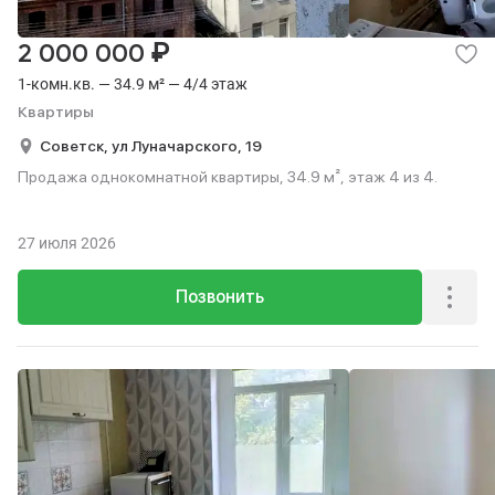
₽
2 000 000
1-комн.кв. — 34.9 м² — 4/4 этаж
Квартиры
Советск,
ул Луначарского,
19
Продажа однокомнатной квартиры, 34.9 м², этаж 4 из 4.
27 июля 2026
Позвонить