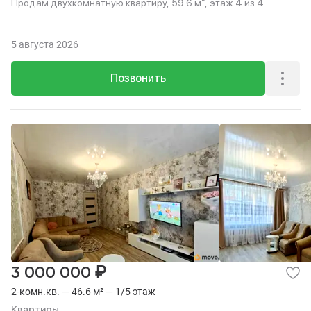
Продам двухкомнатную квартиру, 59.6 м², этаж 4 из 4.
5 августа 2026
Позвонить
₽
3 000 000
2-комн.кв. — 46.6 м² — 1/5 этаж
Квартиры