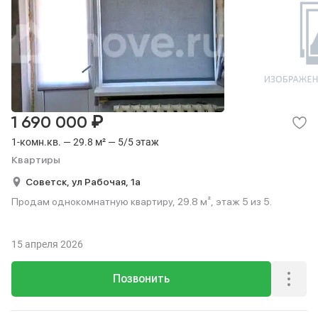
₽
1 690 000
1-комн.кв. — 29.8 м² — 5/5 этаж
Квартиры
Советск,
ул Рабочая,
1а
Продам однокомнатную квартиру, 29.8 м², этаж 5 из 5.
15 апреля 2026
Позвонить