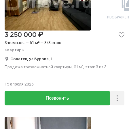
₽
3 250 000
3-комн.кв. — 61 м² — 3/3 этаж
Квартиры
Советск,
ул Бурова,
1
Продажа трехкомнатной квартиры, 61 м², этаж 3 из 3.
15 апреля 2026
Позвонить