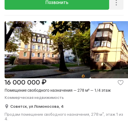
Позвонить
₽
16 000 000
Помещение свободного назначения — 278 м² — 1/4 этаж
Коммерческая недвижимость
Советск,
ул Ломоносова,
4
Продам помещение свободного назначения, 278 м², этаж 1 из
4.