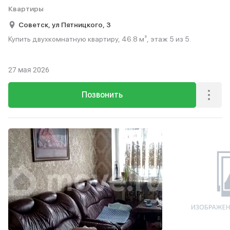
Квартиры
Советск,
ул Пятницкого,
3
Купить двухкомнатную квартиру, 46.8 м², этаж 5 из 5.
27 мая 2026
Позвонить