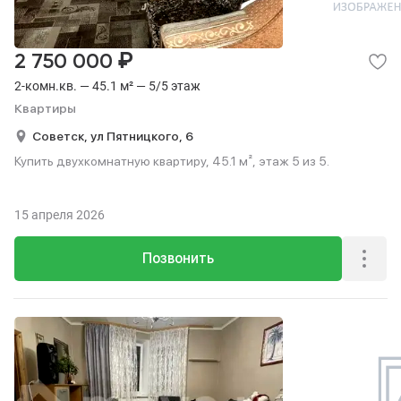
₽
2 750 000
2-комн.кв. — 45.1 м² — 5/5 этаж
Квартиры
Советск,
ул Пятницкого,
6
Купить двухкомнатную квартиру, 45.1 м², этаж 5 из 5.
15 апреля 2026
Позвонить