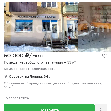
₽
50 000
/мес.
Помещение свободного назначения — 55 м²
Коммерческая недвижимость
Советск,
пл Ленина,
34а
Объявление об аренде помещения свободного назначения,
55 м².
15 апреля 2026
Позвонить