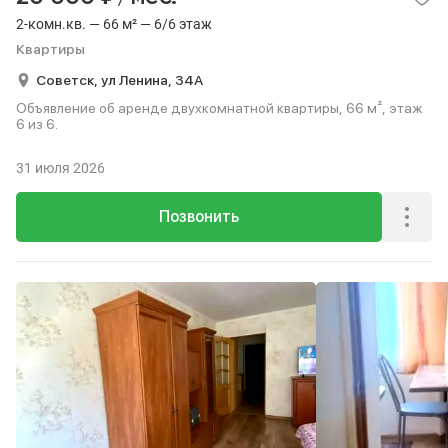
2-комн.кв. — 66 м² — 6/6 этаж
Квартиры
Советск,
ул Ленина,
34А
Объявление об аренде двухкомнатной квартиры, 66 м², этаж
6 из 6.
31 июля 2026
Позвонить