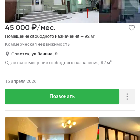
₽
45 000
/мес.
Помещение свободного назначения — 92 м²
Коммерческая недвижимость
Советск,
ул Ленина,
9
Сдается помещение свободного назначения, 92 м².
15 апреля 2026
Позвонить