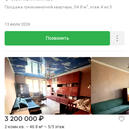
Продажа трехкомнатной квартиры, 54.8 м², этаж 4 из 5.
13 июля 2026
Позвонить
₽
3 200 000
2-комн.кв. — 46.8 м² — 5/5 этаж