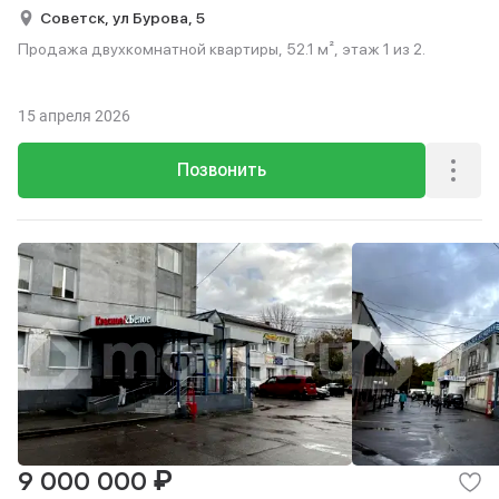
Советск,
ул Бурова,
5
Продажа двухкомнатной квартиры, 52.1 м², этаж 1 из 2.
15 апреля 2026
Позвонить
₽
9 000 000