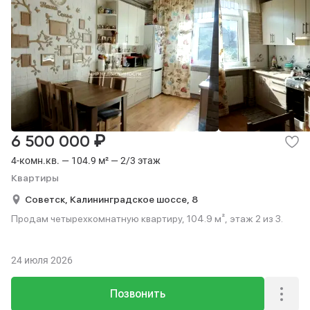
₽
6 500 000
4-комн.кв. — 104.9 м² — 2/3 этаж
Квартиры
Советск,
Калининградское шоссе,
8
Продам четырехкомнатную квартиру, 104.9 м², этаж 2 из 3.
24 июля 2026
Позвонить