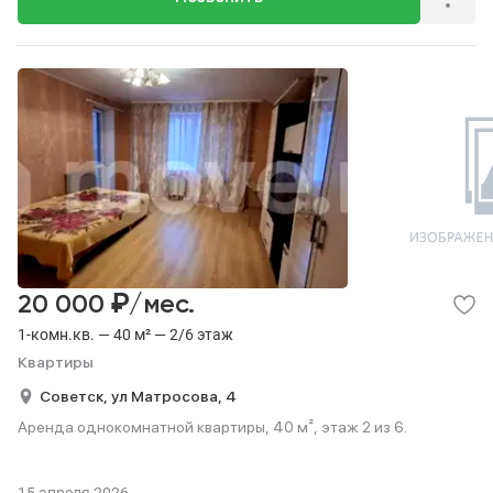
₽
20 000
/мес.
1-комн.кв. — 40 м² — 2/6 этаж
Квартиры
Советск,
ул Матросова,
4
Аренда однокомнатной квартиры, 40 м², этаж 2 из 6.