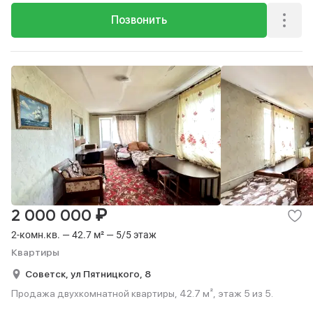
Позвонить
₽
2 000 000
2-комн.кв. — 42.7 м² — 5/5 этаж
Квартиры
Советск,
ул Пятницкого,
8
Продажа двухкомнатной квартиры, 42.7 м², этаж 5 из 5.