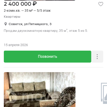
₽
2 400 000
2-комн.кв. — 35 м² — 5/5 этаж
Квартиры
Советск,
ул Пятницкого,
3
Продам двухкомнатную квартиру, 35 м², этаж 5 из 5.
15 апреля 2026
Позвонить