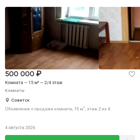
₽
500 000
Комната — 15 м² — 2/4 этаж
Комнаты
Советск
Объявление о продаже комнаты, 15 м², этаж 2 из 4.
4 августа 2026