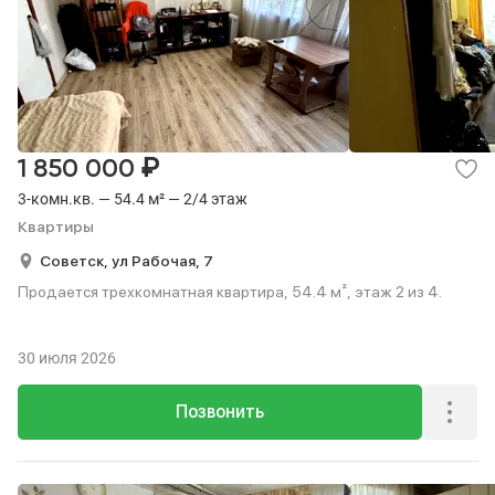
₽
1 850 000
3-комн.кв. — 54.4 м² — 2/4 этаж
Квартиры
Советск,
ул Рабочая,
7
Продается трехкомнатная квартира, 54.4 м², этаж 2 из 4.
30 июля 2026
Позвонить