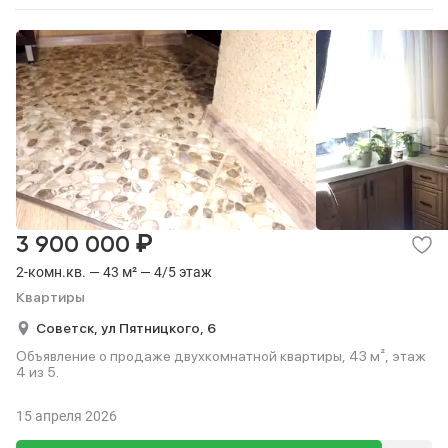
₽
3 900 000
2-комн.кв. — 43 м² — 4/5 этаж
Квартиры
Советск,
ул Пятницкого,
6
Объявление о продаже двухкомнатной квартиры, 43 м², этаж
4 из 5.
15 апреля 2026