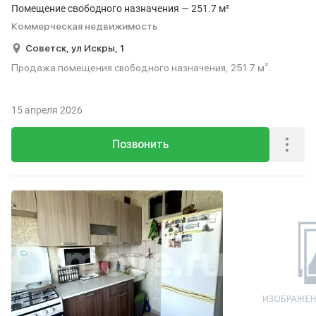
Помещение свободного назначения — 251.7 м²
Коммерческая недвижимость
Советск,
ул Искры,
1
Продажа помещения свободного назначения, 251.7 м².
15 апреля 2026
Позвонить