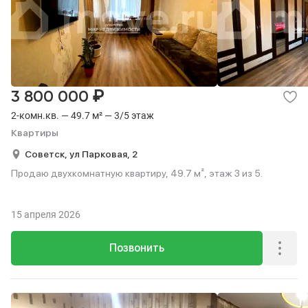
₽
3 800 000
2-комн.кв. — 49.7 м² — 3/5 этаж
Квартиры
Советск,
ул Парковая,
2
Продаю двухкомнатную квартиру, 49.7 м², этаж 3 из 5.
15 апреля 2026
Позвонить