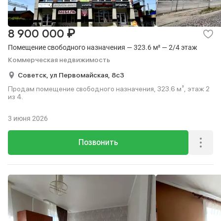
₽
8 900 000
Помещение свободного назначения — 323.6 м² — 2/4 этаж
Коммерческая недвижимость
Советск,
ул Первомайская,
8с3
Продам помещение свободного назначения, 323.6 м², этаж 2
из 4.
3 июня 2026
Позвонить