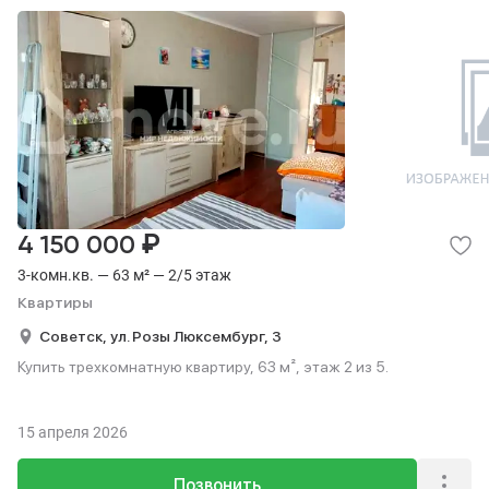
₽
4 150 000
3-комн.кв. — 63 м² — 2/5 этаж
Квартиры
Советск,
ул. Розы Люксембург,
3
Купить трехкомнатную квартиру, 63 м², этаж 2 из 5.
15 апреля 2026
Позвонить