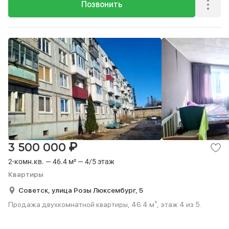
Позвонить
₽
3 500 000
2-комн.кв. — 46.4 м² — 4/5 этаж
Квартиры
Советск,
улица Розы Люксембург,
5
Продажа двухкомнатной квартиры, 46.4 м², этаж 4 из 5.