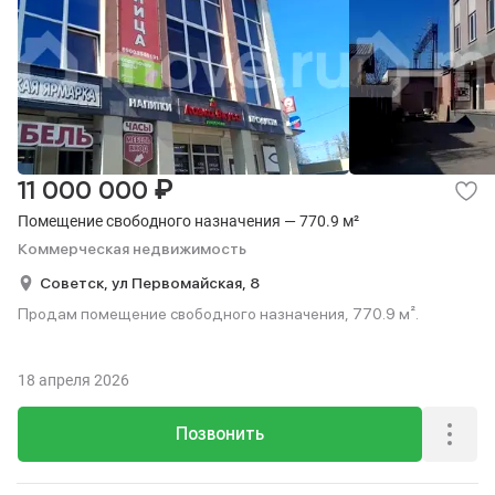
₽
11 000 000
Помещение свободного назначения — 770.9 м²
Коммерческая недвижимость
Советск,
ул Первомайская,
8
Продам помещение свободного назначения, 770.9 м².
18 апреля 2026
Позвонить