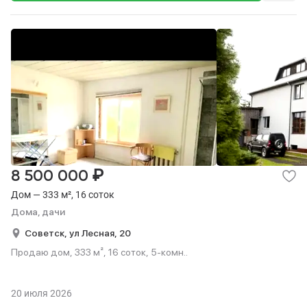
₽
8 500 000
Дом — 333 м², 16 соток
Дома, дачи
Советск,
ул Лесная,
20
Продаю дом, 333 м², 16 соток, 5-комн..
20 июля 2026