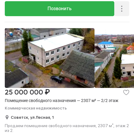
Позвонить
₽
25 000 000
Помещение свободного назначения — 2307 м² — 2/2 этаж
Коммерческая недвижимость
Советск,
ул Лесная,
1
Продаем помещение свободного назначения, 2307 м², этаж 2
из 2.