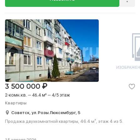
₽
3 500 000
2-комн.кв. — 46.4 м² — 4/5 этаж
Квартиры
Советск,
ул. Розы Люксембург,
5
Продажа двухкомнатной квартиры, 46.4 м², этаж 4 из 5.