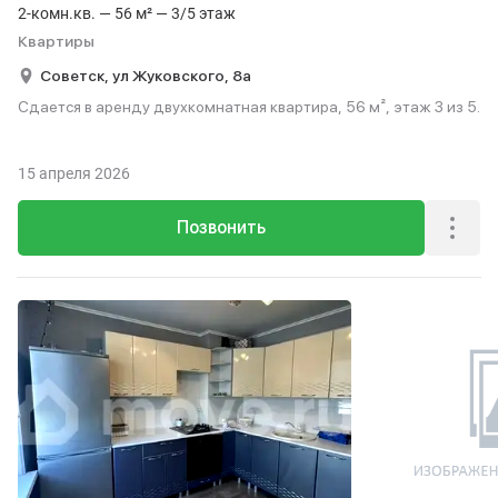
2-комн.кв. — 56 м² — 3/5 этаж
Квартиры
Советск,
ул Жуковского,
8а
Сдается в аренду двухкомнатная квартира, 56 м², этаж 3 из 5.
15 апреля 2026
Позвонить