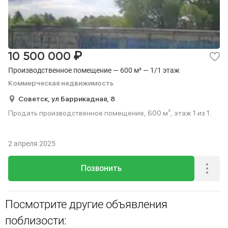
₽
10 500 000
Производственное помещение — 600 м² — 1/1 этаж
Коммерческая недвижимость
Советск,
ул Баррикадная,
8
Продать производственное помещение, 600 м², этаж 1 из 1.
2 апреля 2025
Позвонить
Посмотрите другие объявления
поблизости: