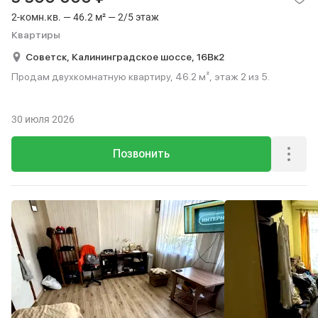
2-комн.кв. — 46.2 м² — 2/5 этаж
Квартиры
Советск,
Калининградское шоссе,
16Вк2
Продам двухкомнатную квартиру, 46.2 м², этаж 2 из 5.
30 июля 2026
Позвонить