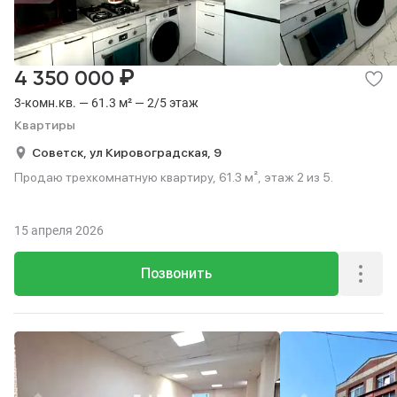
₽
4 350 000
3-комн.кв. — 61.3 м² — 2/5 этаж
Квартиры
Советск,
ул Кировоградская,
9
Продаю трехкомнатную квартиру, 61.3 м², этаж 2 из 5.
15 апреля 2026
Позвонить