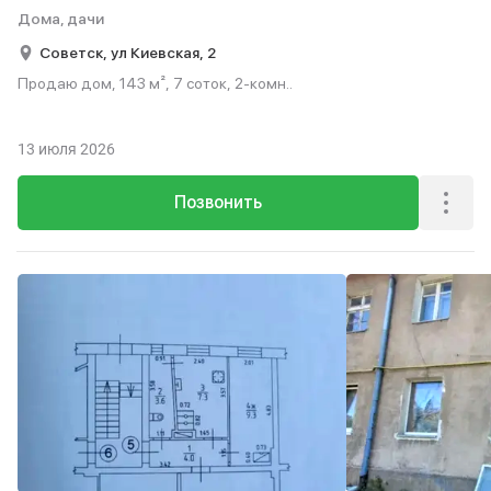
Дома, дачи
Советск,
ул Киевская,
2
Продаю дом, 143 м², 7 соток, 2-комн..
13 июля 2026
Позвонить