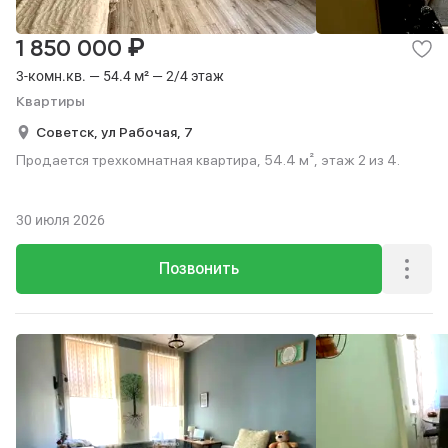
₽
1 850 000
3-комн.кв. — 54.4 м² — 2/4 этаж
Квартиры
Советск,
ул Рабочая,
7
Продается трехкомнатная квартира, 54.4 м², этаж 2 из 4.
30 июля 2026
Позвонить