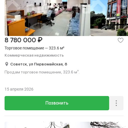
₽
8 780 000
Торговое помещение — 323.6 м²
Коммерческая недвижимость
Советск,
ул Первомайская,
8
Продам торговое помещение, 323.6 м².
15 апреля 2026
Позвонить