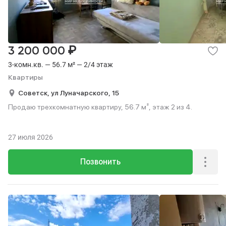
₽
3 200 000
3-комн.кв. — 56.7 м² — 2/4 этаж
Квартиры
Советск,
ул Луначарского,
15
Продаю трехкомнатную квартиру, 56.7 м², этаж 2 из 4.
27 июля 2026
Позвонить