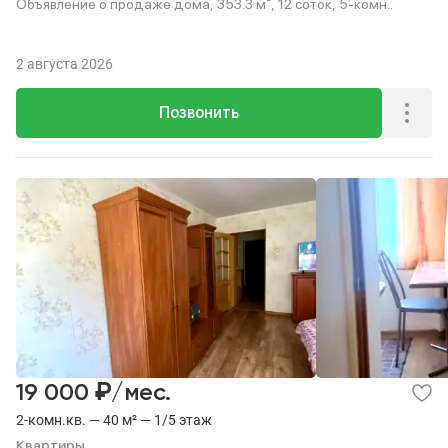
Объявление о продаже дома, 353.3 м², 12 соток, 5-комн..
2 августа 2026
Позвонить
₽
19 000
/мес.
2-комн.кв. — 40 м² — 1/5 этаж
Квартиры