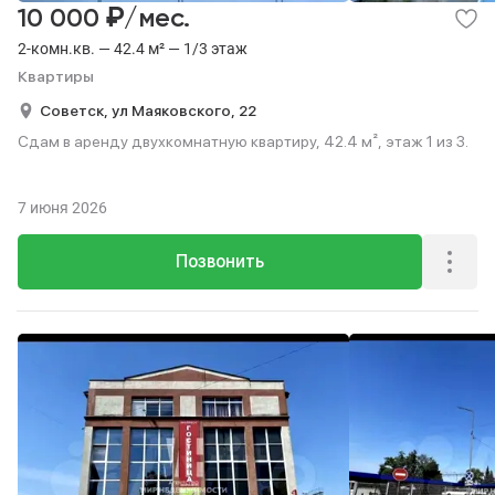
₽
10 000
/мес.
2-комн.кв. — 42.4 м² — 1/3 этаж
Квартиры
Советск,
ул Маяковского,
22
Сдам в аренду двухкомнатную квартиру, 42.4 м², этаж 1 из 3.
7 июня 2026
Позвонить