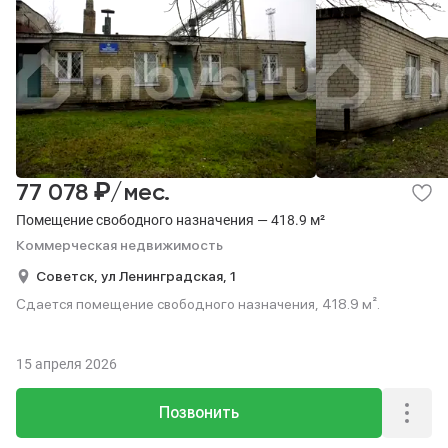
₽
77 078
/мес.
Помещение свободного назначения — 418.9 м²
Коммерческая недвижимость
Советск,
ул Ленинградская,
1
Сдается помещение свободного назначения, 418.9 м².
15 апреля 2026
Позвонить