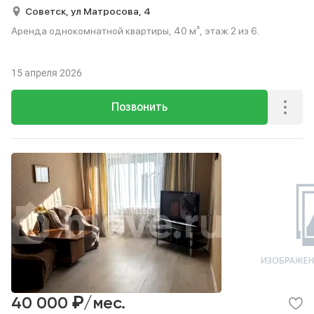
Советск,
ул Матросова,
4
Аренда однокомнатной квартиры, 40 м², этаж 2 из 6.
15 апреля 2026
Позвонить
₽
40 000
/мес.