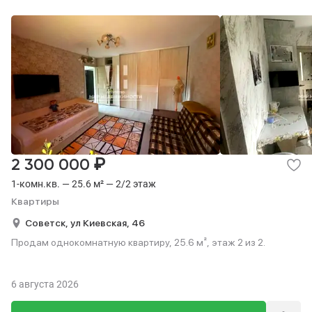
₽
2 300 000
1-комн.кв. — 25.6 м² — 2/2 этаж
Квартиры
Советск,
ул Киевская,
46
Продам однокомнатную квартиру, 25.6 м², этаж 2 из 2.
6 августа 2026