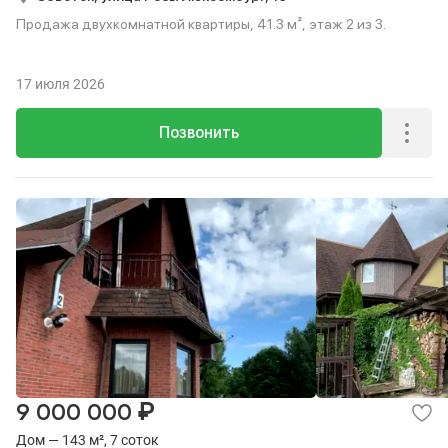
Продажа двухкомнатной квартиры, 41.3 м², этаж 2 из 3.
17 июля 2026
Позвонить
₽
9 000 000
Дом — 143 м², 7 соток