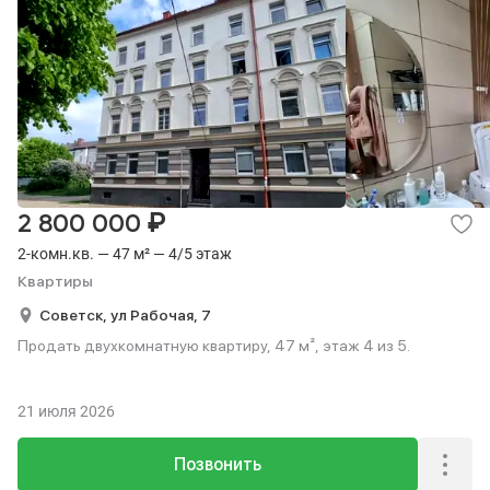
₽
2 800 000
2-комн.кв. — 47 м² — 4/5 этаж
Квартиры
Советск,
ул Рабочая,
7
Продать двухкомнатную квартиру, 47 м², этаж 4 из 5.
21 июля 2026
Позвонить