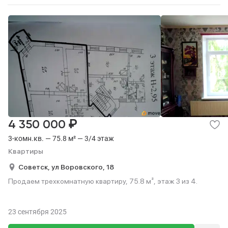
₽
4 350 000
3-комн.кв. — 75.8 м² — 3/4 этаж
Квартиры
Советск,
ул Воровского,
18
Продаем трехкомнатную квартиру, 75.8 м², этаж 3 из 4.
23 сентября 2025