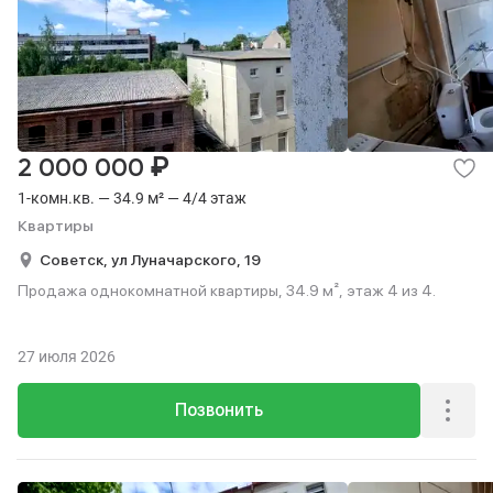
₽
2 000 000
1-комн.кв. — 34.9 м² — 4/4 этаж
Квартиры
Советск,
ул Луначарского,
19
Продажа однокомнатной квартиры, 34.9 м², этаж 4 из 4.
27 июля 2026
Позвонить