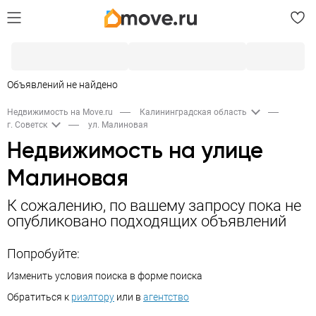
Объявлений не найдено
Недвижимость на Move.ru
Калининградская область
г. Советск
ул. Малиновая
Недвижимость на улице
Малиновая
К сожалению, по вашему запросу пока не
опубликовано подходящих объявлений
Попробуйте:
Изменить условия поиска в форме поиска
Обратиться к
риэлтору
или в
агентство