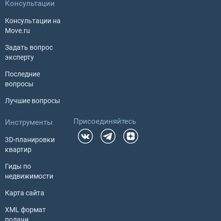
Консультации
Консультации на
Move.ru
Задать вопрос
эксперту
Последние
вопросы
Лучшие вопросы
Присоединяйтесь
Инструменты
3D-планировки
квартир
Гиды по
недвижимости
Карта сайта
XML формат
подачи