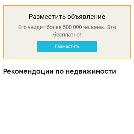
Разместить объявление
Его увидят более 500 000 человек. Это
бесплатно!
Разместить
Рекомендации по недвижимости