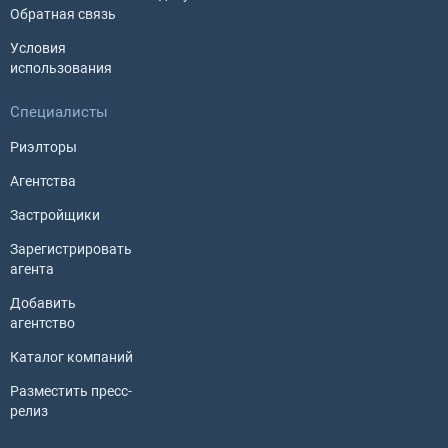
Обратная связь
Условия
использования
Специалисты
Риэлторы
Агентства
Застройщики
Зарегистрировать
агента
Добавить
агентство
Каталог компаний
Разместить пресс-
релиз