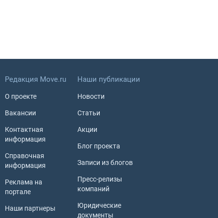
Редакция Move.ru
Наши публикации
О проекте
Новости
Вакансии
Статьи
Контактная
Акции
информация
Блог проекта
Справочная
Записи из блогов
информация
Пресс-релизы
Реклама на
компаний
портале
Юридические
Наши партнеры
документы