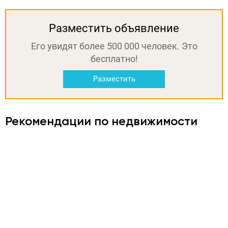
Разместить объявление
Его увидят более 500 000 человек. Это
бесплатно!
Разместить
Рекомендации по недвижимости