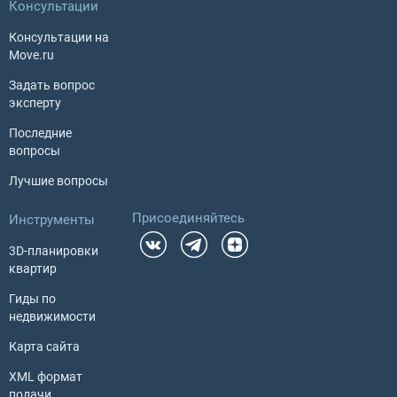
Консультации
Консультации на
Move.ru
Задать вопрос
эксперту
Последние
вопросы
Лучшие вопросы
Присоединяйтесь
Инструменты
3D-планировки
квартир
Гиды по
недвижимости
Карта сайта
XML формат
подачи