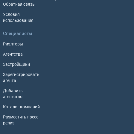
Обратная связь
Условия
использования
Специалисты
Риэлторы
Агентства
Застройщики
Зарегистрировать
агента
Добавить
агентство
Каталог компаний
Разместить пресс-
релиз