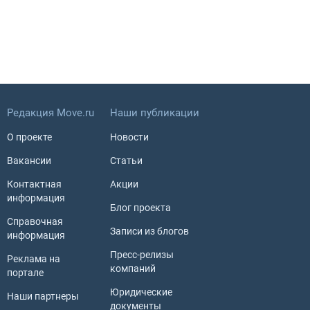
Редакция Move.ru
Наши публикации
О проекте
Новости
Вакансии
Статьи
Контактная
Акции
информация
Блог проекта
Справочная
Записи из блогов
информация
Пресс-релизы
Реклама на
компаний
портале
Юридические
Наши партнеры
документы