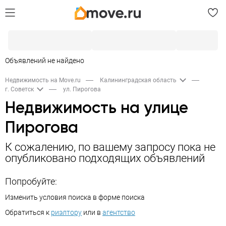
Объявлений не найдено
Недвижимость на Move.ru
Калининградская область
г. Советск
ул. Пирогова
Недвижимость на улице
Пирогова
К сожалению, по вашему запросу пока не
опубликовано подходящих объявлений
Попробуйте:
Изменить условия поиска в форме поиска
Обратиться к
риэлтору
или в
агентство