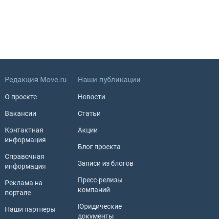
Редакция Move.ru
Наши публикации
О проекте
Новости
Вакансии
Статьи
Контактная
Акции
информация
Блог проекта
Справочная
Записи из блогов
информация
Пресс-релизы
Реклама на
компаний
портале
Юридические
Наши партнеры
документы