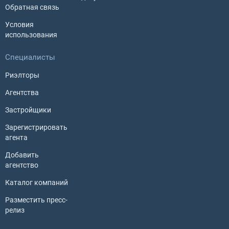
Обратная связь
Условия
использования
Специалисты
Риэлторы
Агентства
Застройщики
Зарегистрировать
агента
Добавить
агентство
Каталог компаний
Разместить пресс-
релиз