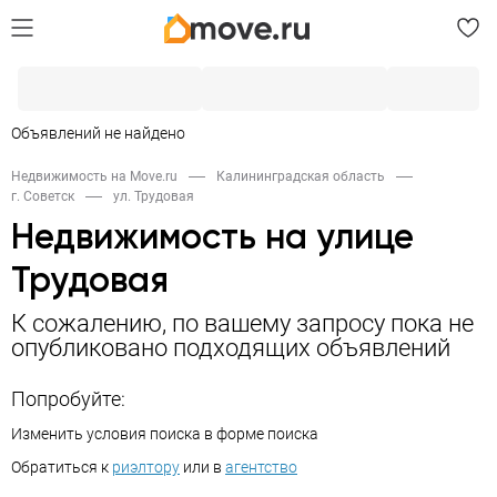
Объявлений не найдено
Недвижимость на Move.ru
Калининградская область
г. Советск
ул. Трудовая
Недвижимость на улице
Трудовая
К сожалению, по вашему запросу пока не
опубликовано подходящих объявлений
Попробуйте:
Изменить условия поиска в форме поиска
Обратиться к
риэлтору
или в
агентство