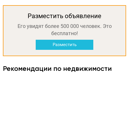
Разместить объявление
Его увидят более 500 000 человек. Это
бесплатно!
Разместить
Рекомендации по недвижимости